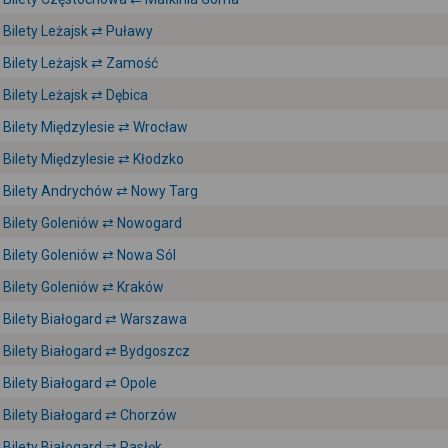
Bilety Leżajsk ⇄ Puławy
Bilety Leżajsk ⇄ Zamość
Bilety Leżajsk ⇄ Dębica
Bilety Międzylesie ⇄ Wrocław
Bilety Międzylesie ⇄ Kłodzko
Bilety Andrychów ⇄ Nowy Targ
Bilety Goleniów ⇄ Nowogard
Bilety Goleniów ⇄ Nowa Sól
Bilety Goleniów ⇄ Kraków
Bilety Białogard ⇄ Warszawa
Bilety Białogard ⇄ Bydgoszcz
Bilety Białogard ⇄ Opole
Bilety Białogard ⇄ Chorzów
Bilety Białogard ⇄ Pasłęk