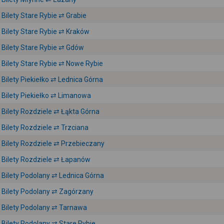
Bilety Stare Rybie ⇄ Grabie
Bilety Stare Rybie ⇄ Kraków
Bilety Stare Rybie ⇄ Gdów
Bilety Stare Rybie ⇄ Nowe Rybie
Bilety Piekiełko ⇄ Lednica Górna
Bilety Piekiełko ⇄ Limanowa
Bilety Rozdziele ⇄ Łąkta Górna
Bilety Rozdziele ⇄ Trzciana
Bilety Rozdziele ⇄ Przebieczany
Bilety Rozdziele ⇄ Łapanów
Bilety Podolany ⇄ Lednica Górna
Bilety Podolany ⇄ Zagórzany
Bilety Podolany ⇄ Tarnawa
Bilety Podolany ⇄ Stare Rybie