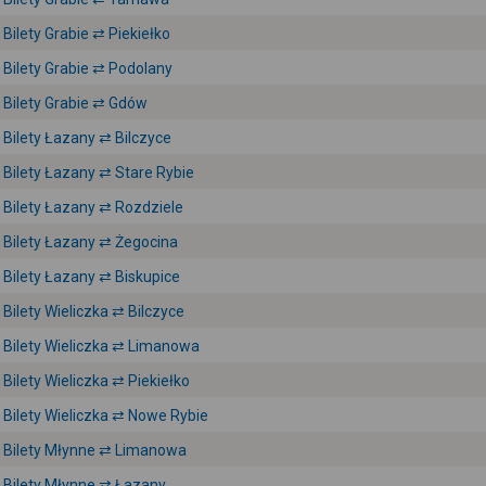
Bilety Grabie ⇄ Piekiełko
Bilety Grabie ⇄ Podolany
Bilety Grabie ⇄ Gdów
Bilety Łazany ⇄ Bilczyce
Bilety Łazany ⇄ Stare Rybie
Bilety Łazany ⇄ Rozdziele
Bilety Łazany ⇄ Żegocina
Bilety Łazany ⇄ Biskupice
Bilety Wieliczka ⇄ Bilczyce
Bilety Wieliczka ⇄ Limanowa
Bilety Wieliczka ⇄ Piekiełko
Bilety Wieliczka ⇄ Nowe Rybie
Bilety Młynne ⇄ Limanowa
Bilety Młynne ⇄ Łazany