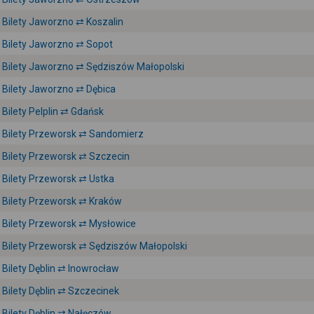
Bilety Jaworzno ⇄ Koszalin
Bilety Jaworzno ⇄ Sopot
Bilety Jaworzno ⇄ Sędziszów Małopolski
Bilety Jaworzno ⇄ Dębica
Bilety Pelplin ⇄ Gdańsk
Bilety Przeworsk ⇄ Sandomierz
Bilety Przeworsk ⇄ Szczecin
Bilety Przeworsk ⇄ Ustka
Bilety Przeworsk ⇄ Kraków
Bilety Przeworsk ⇄ Mysłowice
Bilety Przeworsk ⇄ Sędziszów Małopolski
Bilety Dęblin ⇄ Inowrocław
Bilety Dęblin ⇄ Szczecinek
Bilety Dęblin ⇄ Nałęczów