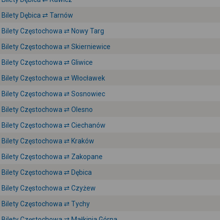
Bilety Dębica ⇄ Tarnów
Bilety Częstochowa ⇄ Nowy Targ
Bilety Częstochowa ⇄ Skierniewice
Bilety Częstochowa ⇄ Gliwice
Bilety Częstochowa ⇄ Włocławek
Bilety Częstochowa ⇄ Sosnowiec
Bilety Częstochowa ⇄ Olesno
Bilety Częstochowa ⇄ Ciechanów
Bilety Częstochowa ⇄ Kraków
Bilety Częstochowa ⇄ Zakopane
Bilety Częstochowa ⇄ Dębica
Bilety Częstochowa ⇄ Czyżew
Bilety Częstochowa ⇄ Tychy
Bilety Częstochowa ⇄ Małkinia Górna