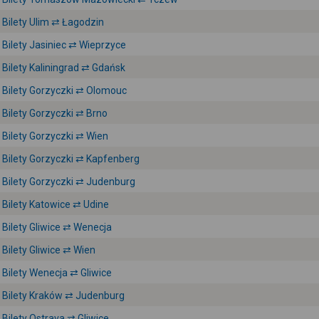
Bilety Ulim ⇄ Łagodzin
Bilety Jasiniec ⇄ Wieprzyce
Bilety Kaliningrad ⇄ Gdańsk
Bilety Gorzyczki ⇄ Olomouc
Bilety Gorzyczki ⇄ Brno
Bilety Gorzyczki ⇄ Wien
Bilety Gorzyczki ⇄ Kapfenberg
Bilety Gorzyczki ⇄ Judenburg
Bilety Katowice ⇄ Udine
Bilety Gliwice ⇄ Wenecja
Bilety Gliwice ⇄ Wien
Bilety Wenecja ⇄ Gliwice
Bilety Kraków ⇄ Judenburg
Bilety Ostrava ⇄ Gliwice