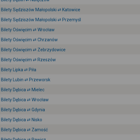
Bilety Sędziszów Małopolski ⇄ Katowice
Bilety Sędziszów Małopolski ⇄ Przemyśl
Bilety Oświęcim ⇄ Wrocław
Bilety Oświęcim ⇄ Chrzanów
Bilety Oświęcim ⇄ Zebrzydowice
Bilety Oświęcim ⇄ Rzeszów
Bilety Lipka ⇄ Piła
Bilety Lubin ⇄ Przeworsk
Bilety Dębica ⇄ Mielec
Bilety Dębica ⇄ Wrocław
Bilety Dębica ⇄ Gdynia
Bilety Dębica ⇄ Nisko
Bilety Dębica ⇄ Zamość
Bilety Dębica ⇄ Rawicz