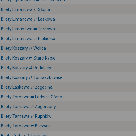
Bilety Limanowa ⇄ Słupia
Bilety Limanowa ⇄ Laskowa
Bilety Limanowa ⇄ Tarnawa
Bilety Limanowa ⇄ Piekiełko
Bilety Koszary ⇄ Wolica
Bilety Koszary ⇄ Stare Rybie
Bilety Koszary ⇄ Podolany
Bilety Koszary ⇄ Tomaszkowice
Bilety Laskowa ⇄ Żegocina
Bilety Tarnawa ⇄ Lednica Górna
Bilety Tarnawa ⇄ Zagórzany
Bilety Tarnawa ⇄ Rupniów
Bilety Tarnawa ⇄ Bilczyce
Bilety Grabie ⇄ Tarnawa