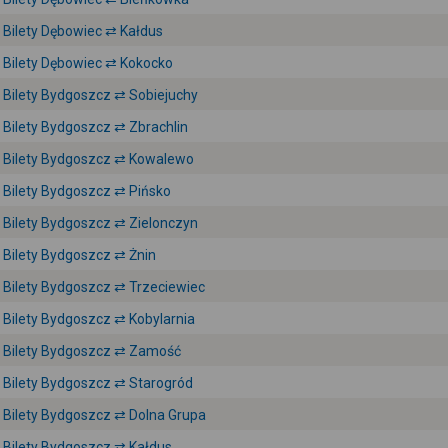
Bilety Dębowiec ⇄ Kałdus
Bilety Dębowiec ⇄ Kokocko
Bilety Bydgoszcz ⇄ Sobiejuchy
Bilety Bydgoszcz ⇄ Zbrachlin
Bilety Bydgoszcz ⇄ Kowalewo
Bilety Bydgoszcz ⇄ Pińsko
Bilety Bydgoszcz ⇄ Zielonczyn
Bilety Bydgoszcz ⇄ Żnin
Bilety Bydgoszcz ⇄ Trzeciewiec
Bilety Bydgoszcz ⇄ Kobylarnia
Bilety Bydgoszcz ⇄ Zamość
Bilety Bydgoszcz ⇄ Starogród
Bilety Bydgoszcz ⇄ Dolna Grupa
Bilety Bydgoszcz ⇄ Kałdus