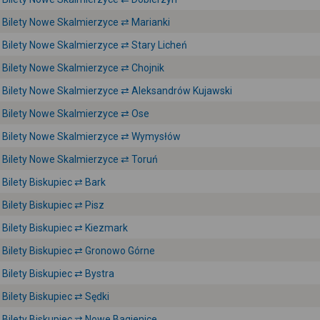
Bilety Nowe Skalmierzyce ⇄ Marianki
Bilety Nowe Skalmierzyce ⇄ Stary Licheń
Bilety Nowe Skalmierzyce ⇄ Chojnik
Bilety Nowe Skalmierzyce ⇄ Aleksandrów Kujawski
Bilety Nowe Skalmierzyce ⇄ Ose
Bilety Nowe Skalmierzyce ⇄ Wymysłów
Bilety Nowe Skalmierzyce ⇄ Toruń
Bilety Biskupiec ⇄ Bark
Bilety Biskupiec ⇄ Pisz
Bilety Biskupiec ⇄ Kiezmark
Bilety Biskupiec ⇄ Gronowo Górne
Bilety Biskupiec ⇄ Bystra
Bilety Biskupiec ⇄ Sędki
Bilety Biskupiec ⇄ Nowe Bagienice