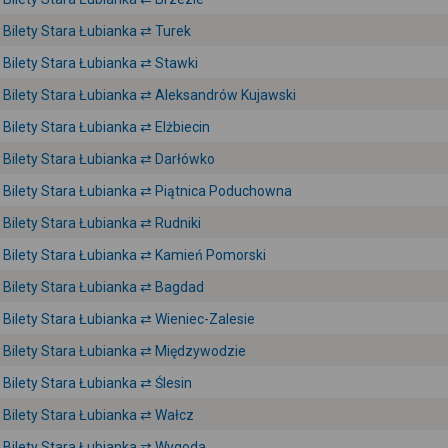
Bilety Stara Łubianka ⇄ Turek
Bilety Stara Łubianka ⇄ Stawki
Bilety Stara Łubianka ⇄ Aleksandrów Kujawski
Bilety Stara Łubianka ⇄ Elżbiecin
Bilety Stara Łubianka ⇄ Darłówko
Bilety Stara Łubianka ⇄ Piątnica Poduchowna
Bilety Stara Łubianka ⇄ Rudniki
Bilety Stara Łubianka ⇄ Kamień Pomorski
Bilety Stara Łubianka ⇄ Bagdad
Bilety Stara Łubianka ⇄ Wieniec-Zalesie
Bilety Stara Łubianka ⇄ Międzywodzie
Bilety Stara Łubianka ⇄ Ślesin
Bilety Stara Łubianka ⇄ Wałcz
Bilety Stara Łubianka ⇄ Wygoda