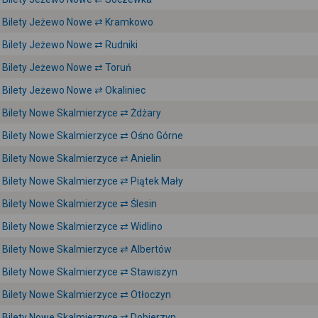
Bilety Jeżewo Nowe ⇄ Kramkowo
Bilety Jeżewo Nowe ⇄ Rudniki
Bilety Jeżewo Nowe ⇄ Toruń
Bilety Jeżewo Nowe ⇄ Okaliniec
Bilety Nowe Skalmierzyce ⇄ Żdżary
Bilety Nowe Skalmierzyce ⇄ Ośno Górne
Bilety Nowe Skalmierzyce ⇄ Anielin
Bilety Nowe Skalmierzyce ⇄ Piątek Mały
Bilety Nowe Skalmierzyce ⇄ Ślesin
Bilety Nowe Skalmierzyce ⇄ Widlino
Bilety Nowe Skalmierzyce ⇄ Albertów
Bilety Nowe Skalmierzyce ⇄ Stawiszyn
Bilety Nowe Skalmierzyce ⇄ Otłoczyn
Bilety Nowe Skalmierzyce ⇄ Dobierzyn