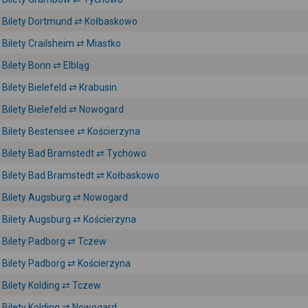
Bilety Dortmund ⇄ Kołbaskowo
Bilety Crailsheim ⇄ Miastko
Bilety Bonn ⇄ Elbląg
Bilety Bielefeld ⇄ Krabusin
Bilety Bielefeld ⇄ Nowogard
Bilety Bestensee ⇄ Kościerzyna
Bilety Bad Bramstedt ⇄ Tychowo
Bilety Bad Bramstedt ⇄ Kołbaskowo
Bilety Augsburg ⇄ Nowogard
Bilety Augsburg ⇄ Kościerzyna
Bilety Padborg ⇄ Tczew
Bilety Padborg ⇄ Kościerzyna
Bilety Kolding ⇄ Tczew
Bilety Kolding ⇄ Nowogard