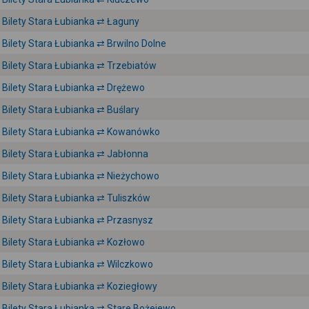
Bilety Stara Łubianka ⇄ Łaguny
Bilety Stara Łubianka ⇄ Brwilno Dolne
Bilety Stara Łubianka ⇄ Trzebiatów
Bilety Stara Łubianka ⇄ Drężewo
Bilety Stara Łubianka ⇄ Buślary
Bilety Stara Łubianka ⇄ Kowanówko
Bilety Stara Łubianka ⇄ Jabłonna
Bilety Stara Łubianka ⇄ Nieżychowo
Bilety Stara Łubianka ⇄ Tuliszków
Bilety Stara Łubianka ⇄ Przasnysz
Bilety Stara Łubianka ⇄ Kozłowo
Bilety Stara Łubianka ⇄ Wilczkowo
Bilety Stara Łubianka ⇄ Koziegłowy
Bilety Stara Łubianka ⇄ Stare Bożejewo