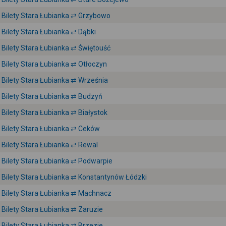
Bilety Stara Łubianka ⇄ Grzybowo
Bilety Stara Łubianka ⇄ Dąbki
Bilety Stara Łubianka ⇄ Świętouść
Bilety Stara Łubianka ⇄ Otłoczyn
Bilety Stara Łubianka ⇄ Września
Bilety Stara Łubianka ⇄ Budzyń
Bilety Stara Łubianka ⇄ Białystok
Bilety Stara Łubianka ⇄ Ceków
Bilety Stara Łubianka ⇄ Rewal
Bilety Stara Łubianka ⇄ Podwarpie
Bilety Stara Łubianka ⇄ Konstantynów Łódzki
Bilety Stara Łubianka ⇄ Machnacz
Bilety Stara Łubianka ⇄ Zaruzie
Bilety Stara Łubianka ⇄ Brzezie