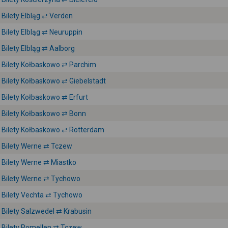
Bilety Elbląg ⇄ Verden
Bilety Elbląg ⇄ Neuruppin
Bilety Elbląg ⇄ Aalborg
Bilety Kołbaskowo ⇄ Parchim
Bilety Kołbaskowo ⇄ Giebelstadt
Bilety Kołbaskowo ⇄ Erfurt
Bilety Kołbaskowo ⇄ Bonn
Bilety Kołbaskowo ⇄ Rotterdam
Bilety Werne ⇄ Tczew
Bilety Werne ⇄ Miastko
Bilety Werne ⇄ Tychowo
Bilety Vechta ⇄ Tychowo
Bilety Salzwedel ⇄ Krabusin
Bilety Pomellen ⇄ Tczew