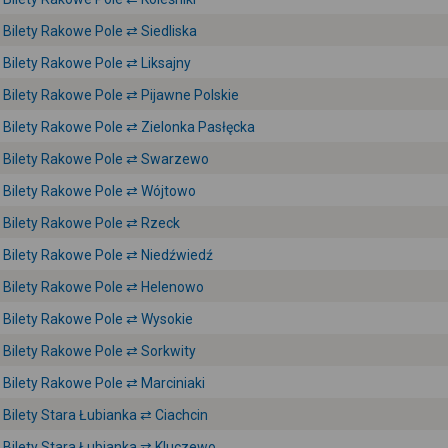
Bilety Rakowe Pole ⇄ Siedliska
Bilety Rakowe Pole ⇄ Liksajny
Bilety Rakowe Pole ⇄ Pijawne Polskie
Bilety Rakowe Pole ⇄ Zielonka Pasłęcka
Bilety Rakowe Pole ⇄ Swarzewo
Bilety Rakowe Pole ⇄ Wójtowo
Bilety Rakowe Pole ⇄ Rzeck
Bilety Rakowe Pole ⇄ Niedźwiedź
Bilety Rakowe Pole ⇄ Helenowo
Bilety Rakowe Pole ⇄ Wysokie
Bilety Rakowe Pole ⇄ Sorkwity
Bilety Rakowe Pole ⇄ Marciniaki
Bilety Stara Łubianka ⇄ Ciachcin
Bilety Stara Łubianka ⇄ Kluczewo