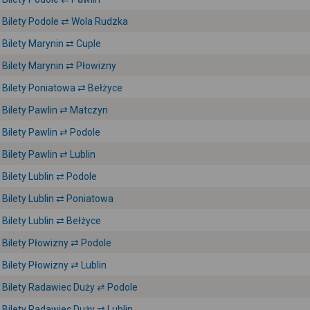
Bilety Podole ⇄ Wola Rudzka
Bilety Marynin ⇄ Cuple
Bilety Marynin ⇄ Płowizny
Bilety Poniatowa ⇄ Bełżyce
Bilety Pawlin ⇄ Matczyn
Bilety Pawlin ⇄ Podole
Bilety Pawlin ⇄ Lublin
Bilety Lublin ⇄ Podole
Bilety Lublin ⇄ Poniatowa
Bilety Lublin ⇄ Bełżyce
Bilety Płowizny ⇄ Podole
Bilety Płowizny ⇄ Lublin
Bilety Radawiec Duży ⇄ Podole
Bilety Radawiec Duży ⇄ Lublin