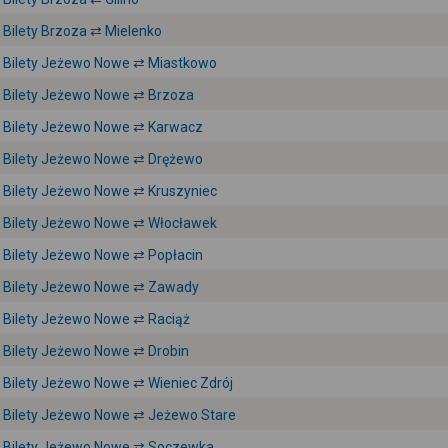
Bilety Brzoza ⇄ Mielenko
Bilety Jeżewo Nowe ⇄ Miastkowo
Bilety Jeżewo Nowe ⇄ Brzoza
Bilety Jeżewo Nowe ⇄ Karwacz
Bilety Jeżewo Nowe ⇄ Drężewo
Bilety Jeżewo Nowe ⇄ Kruszyniec
Bilety Jeżewo Nowe ⇄ Włocławek
Bilety Jeżewo Nowe ⇄ Popłacin
Bilety Jeżewo Nowe ⇄ Zawady
Bilety Jeżewo Nowe ⇄ Raciąż
Bilety Jeżewo Nowe ⇄ Drobin
Bilety Jeżewo Nowe ⇄ Wieniec Zdrój
Bilety Jeżewo Nowe ⇄ Jeżewo Stare
Bilety Jeżewo Nowe ⇄ Soczewka