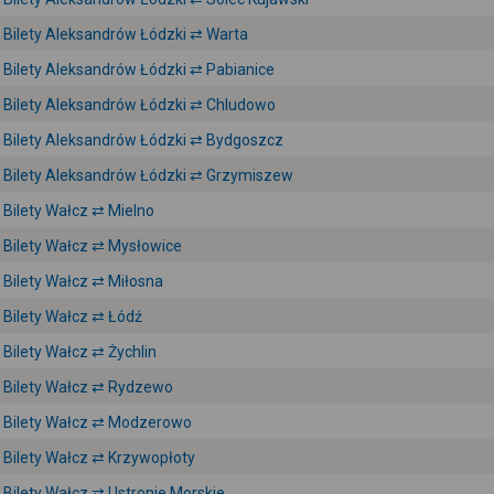
Bilety Aleksandrów Łódzki ⇄ Warta
Bilety Aleksandrów Łódzki ⇄ Pabianice
Bilety Aleksandrów Łódzki ⇄ Chludowo
Bilety Aleksandrów Łódzki ⇄ Bydgoszcz
Bilety Aleksandrów Łódzki ⇄ Grzymiszew
Bilety Wałcz ⇄ Mielno
Bilety Wałcz ⇄ Mysłowice
Bilety Wałcz ⇄ Miłosna
Bilety Wałcz ⇄ Łódź
Bilety Wałcz ⇄ Żychlin
Bilety Wałcz ⇄ Rydzewo
Bilety Wałcz ⇄ Modzerowo
Bilety Wałcz ⇄ Krzywopłoty
Bilety Wałcz ⇄ Ustronie Morskie