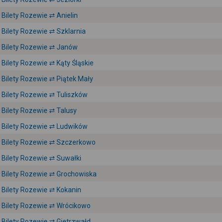
Bilety Rozewie ⇄ Anielin
Bilety Rozewie ⇄ Szklarnia
Bilety Rozewie ⇄ Janów
Bilety Rozewie ⇄ Kąty Śląskie
Bilety Rozewie ⇄ Piątek Mały
Bilety Rozewie ⇄ Tuliszków
Bilety Rozewie ⇄ Talusy
Bilety Rozewie ⇄ Ludwików
Bilety Rozewie ⇄ Szczerkowo
Bilety Rozewie ⇄ Suwałki
Bilety Rozewie ⇄ Grochowiska
Bilety Rozewie ⇄ Kokanin
Bilety Rozewie ⇄ Wrócikowo
Bilety Rozewie ⇄ Gietrzwałd