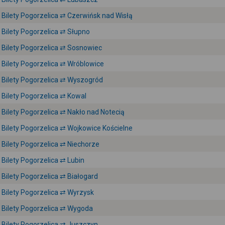
Bilety Pogorzelica ⇄ Czerwińsk nad Wisłą
Bilety Pogorzelica ⇄ Słupno
Bilety Pogorzelica ⇄ Sosnowiec
Bilety Pogorzelica ⇄ Wróblowice
Bilety Pogorzelica ⇄ Wyszogród
Bilety Pogorzelica ⇄ Kowal
Bilety Pogorzelica ⇄ Nakło nad Notecią
Bilety Pogorzelica ⇄ Wojkowice Kościelne
Bilety Pogorzelica ⇄ Niechorze
Bilety Pogorzelica ⇄ Lubin
Bilety Pogorzelica ⇄ Białogard
Bilety Pogorzelica ⇄ Wyrzysk
Bilety Pogorzelica ⇄ Wygoda
Bilety Pogorzelica ⇄ Juszczyn