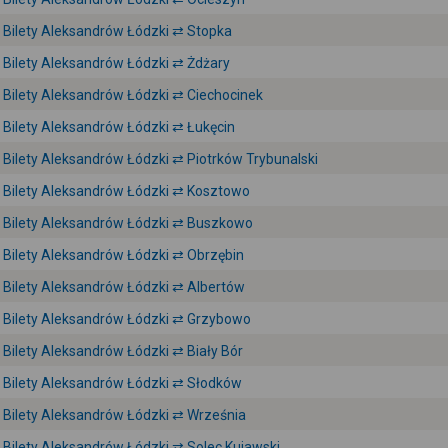
Bilety Aleksandrów Łódzki ⇄ Stopka
Bilety Aleksandrów Łódzki ⇄ Żdżary
Bilety Aleksandrów Łódzki ⇄ Ciechocinek
Bilety Aleksandrów Łódzki ⇄ Łukęcin
Bilety Aleksandrów Łódzki ⇄ Piotrków Trybunalski
Bilety Aleksandrów Łódzki ⇄ Kosztowo
Bilety Aleksandrów Łódzki ⇄ Buszkowo
Bilety Aleksandrów Łódzki ⇄ Obrzębin
Bilety Aleksandrów Łódzki ⇄ Albertów
Bilety Aleksandrów Łódzki ⇄ Grzybowo
Bilety Aleksandrów Łódzki ⇄ Biały Bór
Bilety Aleksandrów Łódzki ⇄ Słodków
Bilety Aleksandrów Łódzki ⇄ Września
Bilety Aleksandrów Łódzki ⇄ Solec Kujawski