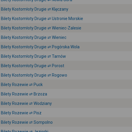
Bilety Kostomłoty Drugie ⇄ Klęczany
Bilety Kostomłoty Drugie ⇄ Ustronie Morskie
Bilety Kostomłoty Drugie ⇄ Wieniec-Zalesie
Bilety Kostomłoty Drugie ⇄ Wieniec
Bilety Kostomłoty Drugie ⇄ Pogórska Wola
Bilety Kostomłoty Drugie ⇄ Tarnów
Bilety Kostomłoty Drugie ⇄ Porost
Bilety Kostomłoty Drugie ⇄ Rogowo
Bilety Rozewie ⇄ Puck
Bilety Rozewie ⇄ Brzoza
Bilety Rozewie ⇄ Wodziany
Bilety Rozewie ⇄ Pisz
Bilety Rozewie ⇄ Sompolno
Bilety Rozewie ⇄ Jeziorki