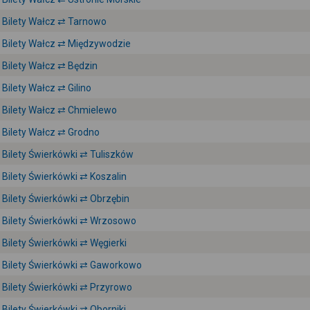
Bilety Wałcz ⇄ Tarnowo
Bilety Wałcz ⇄ Międzywodzie
Bilety Wałcz ⇄ Będzin
Bilety Wałcz ⇄ Gilino
Bilety Wałcz ⇄ Chmielewo
Bilety Wałcz ⇄ Grodno
Bilety Świerkówki ⇄ Tuliszków
Bilety Świerkówki ⇄ Koszalin
Bilety Świerkówki ⇄ Obrzębin
Bilety Świerkówki ⇄ Wrzosowo
Bilety Świerkówki ⇄ Węgierki
Bilety Świerkówki ⇄ Gaworkowo
Bilety Świerkówki ⇄ Przyrowo
Bilety Świerkówki ⇄ Oborniki