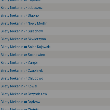
Bilety Niekanin ⇄ Lubaszcz
Bilety Niekanin ⇄ Słupno
Bilety Niekanin ⇄ Nowy Modlin
Bilety Niekanin ⇄ Sulechów
Bilety Niekanin ⇄ Skwierzyna
Bilety Niekanin ⇄ Solec Kujawski
Bilety Niekanin ⇄ Sosnowiec
Bilety Niekanin ⇄ Zarębin
Bilety Niekanin ⇄ Czaplinek
Bilety Niekanin ⇄ Chludowo
Bilety Niekanin ⇄ Kowal
Bilety Niekanin ⇄ Grzymiszew
Bilety Niekanin ⇄ Bądzów
Bilety Niekanin ⇄ Złotniki