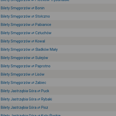
Bilety Smęgorzów ⇄ Bonin
Bilety Smęgorzów ⇄ Stołczno
Bilety Smęgorzów ⇄ Pabianice
Bilety Smęgorzów ⇄ Człuchów
Bilety Smęgorzów ⇄ Kowal
Bilety Smęgorzów ⇄ Śladków Mały
Bilety Smęgorzów ⇄ Sulejów
Bilety Smęgorzów ⇄ Paprotno
Bilety Smęgorzów ⇄ Lisów
Bilety Smęgorzów ⇄ Żabiec
Bilety Jastrzębia Góra ⇄ Puck
Bilety Jastrzębia Góra ⇄ Rybaki
Bilety Jastrzębia Góra ⇄ Pisz
Bilety Jastrzębia Góra ⇄ Kąty Śląskie