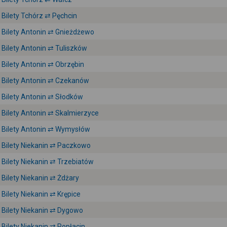
Bilety Tchórz ⇄ Pęchcin
Bilety Antonin ⇄ Gnieżdżewo
Bilety Antonin ⇄ Tuliszków
Bilety Antonin ⇄ Obrzębin
Bilety Antonin ⇄ Czekanów
Bilety Antonin ⇄ Słodków
Bilety Antonin ⇄ Skalmierzyce
Bilety Antonin ⇄ Wymysłów
Bilety Niekanin ⇄ Paczkowo
Bilety Niekanin ⇄ Trzebiatów
Bilety Niekanin ⇄ Żdżary
Bilety Niekanin ⇄ Krępice
Bilety Niekanin ⇄ Dygowo
Bilety Niekanin ⇄ Popłacin