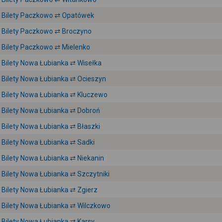
Bilety Paczkowo ⇄ Opatówek
Bilety Paczkowo ⇄ Broczyno
Bilety Paczkowo ⇄ Mielenko
Bilety Nowa Łubianka ⇄ Wisełka
Bilety Nowa Łubianka ⇄ Ocieszyn
Bilety Nowa Łubianka ⇄ Kluczewo
Bilety Nowa Łubianka ⇄ Dobroń
Bilety Nowa Łubianka ⇄ Błaszki
Bilety Nowa Łubianka ⇄ Sadki
Bilety Nowa Łubianka ⇄ Niekanin
Bilety Nowa Łubianka ⇄ Szczytniki
Bilety Nowa Łubianka ⇄ Zgierz
Bilety Nowa Łubianka ⇄ Wilczkowo
Bilety Nowa Łubianka ⇄ Karsy