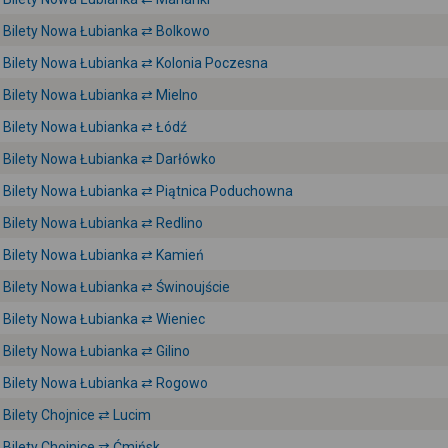
Bilety Nowa Łubianka ⇄ Bolkowo
Bilety Nowa Łubianka ⇄ Kolonia Poczesna
Bilety Nowa Łubianka ⇄ Mielno
Bilety Nowa Łubianka ⇄ Łódź
Bilety Nowa Łubianka ⇄ Darłówko
Bilety Nowa Łubianka ⇄ Piątnica Poduchowna
Bilety Nowa Łubianka ⇄ Redlino
Bilety Nowa Łubianka ⇄ Kamień
Bilety Nowa Łubianka ⇄ Świnoujście
Bilety Nowa Łubianka ⇄ Wieniec
Bilety Nowa Łubianka ⇄ Gilino
Bilety Nowa Łubianka ⇄ Rogowo
Bilety Chojnice ⇄ Lucim
Bilety Chojnice ⇄ Ćmińsk