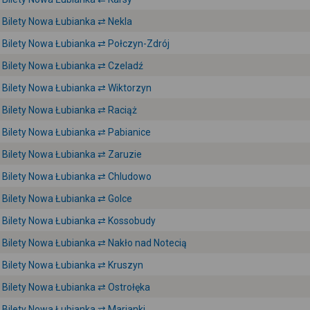
Bilety Nowa Łubianka ⇄ Nekla
Bilety Nowa Łubianka ⇄ Połczyn-Zdrój
Bilety Nowa Łubianka ⇄ Czeladź
Bilety Nowa Łubianka ⇄ Wiktorzyn
Bilety Nowa Łubianka ⇄ Raciąż
Bilety Nowa Łubianka ⇄ Pabianice
Bilety Nowa Łubianka ⇄ Zaruzie
Bilety Nowa Łubianka ⇄ Chludowo
Bilety Nowa Łubianka ⇄ Golce
Bilety Nowa Łubianka ⇄ Kossobudy
Bilety Nowa Łubianka ⇄ Nakło nad Notecią
Bilety Nowa Łubianka ⇄ Kruszyn
Bilety Nowa Łubianka ⇄ Ostrołęka
Bilety Nowa Łubianka ⇄ Marianki