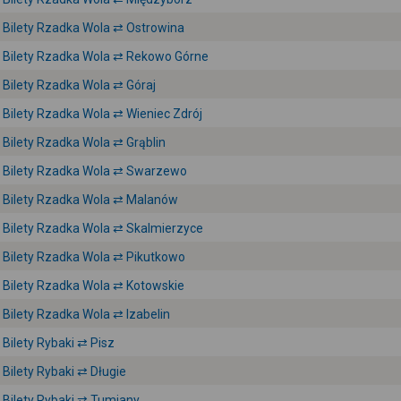
Bilety Rzadka Wola ⇄ Ostrowina
Bilety Rzadka Wola ⇄ Rekowo Górne
Bilety Rzadka Wola ⇄ Góraj
Bilety Rzadka Wola ⇄ Wieniec Zdrój
Bilety Rzadka Wola ⇄ Grąblin
Bilety Rzadka Wola ⇄ Swarzewo
Bilety Rzadka Wola ⇄ Malanów
Bilety Rzadka Wola ⇄ Skalmierzyce
Bilety Rzadka Wola ⇄ Pikutkowo
Bilety Rzadka Wola ⇄ Kotowskie
Bilety Rzadka Wola ⇄ Izabelin
Bilety Rybaki ⇄ Pisz
Bilety Rybaki ⇄ Długie
Bilety Rybaki ⇄ Tumiany