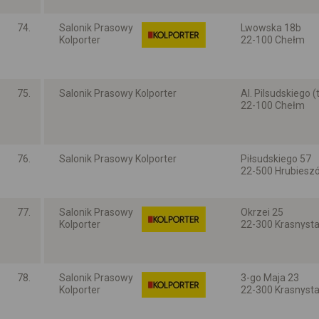
74.
Salonik Prasowy
Lwowska 18b
Kolporter
22-100 Chełm
Lubelskie
75.
Salonik Prasowy Kolporter
Al. Pilsudskiego 
22-100 Chełm
Lubelskie
76.
Salonik Prasowy Kolporter
Piłsudskiego 57
22-500 Hrubiesz
Lubelskie
77.
Salonik Prasowy
Okrzei 25
Kolporter
22-300 Krasnyst
Lubelskie
78.
Salonik Prasowy
3-go Maja 23
Kolporter
22-300 Krasnyst
Lubelskie