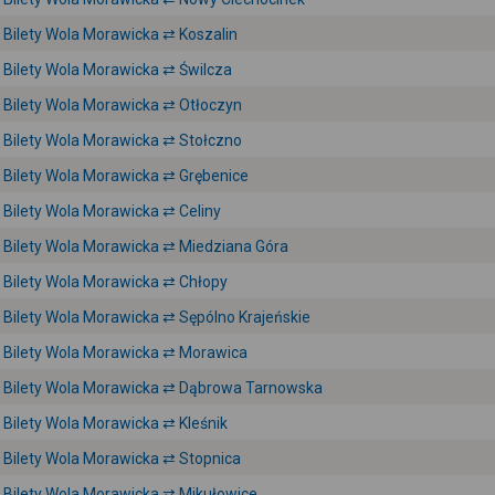
Bilety Wola Morawicka ⇄ Koszalin
Bilety Wola Morawicka ⇄ Świlcza
Bilety Wola Morawicka ⇄ Otłoczyn
Bilety Wola Morawicka ⇄ Stołczno
Bilety Wola Morawicka ⇄ Grębenice
Bilety Wola Morawicka ⇄ Celiny
Bilety Wola Morawicka ⇄ Miedziana Góra
Bilety Wola Morawicka ⇄ Chłopy
Bilety Wola Morawicka ⇄ Sępólno Krajeńskie
Bilety Wola Morawicka ⇄ Morawica
Bilety Wola Morawicka ⇄ Dąbrowa Tarnowska
Bilety Wola Morawicka ⇄ Kleśnik
Bilety Wola Morawicka ⇄ Stopnica
Bilety Wola Morawicka ⇄ Mikułowice