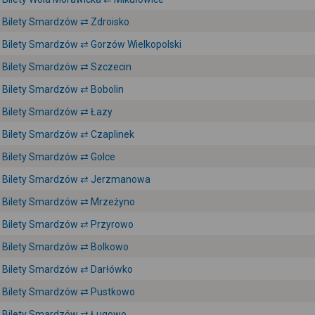
Bilety Smardzów ⇄ Zdroisko
Bilety Smardzów ⇄ Gorzów Wielkopolski
Bilety Smardzów ⇄ Szczecin
Bilety Smardzów ⇄ Bobolin
Bilety Smardzów ⇄ Łazy
Bilety Smardzów ⇄ Czaplinek
Bilety Smardzów ⇄ Golce
Bilety Smardzów ⇄ Jerzmanowa
Bilety Smardzów ⇄ Mrzeżyno
Bilety Smardzów ⇄ Przyrowo
Bilety Smardzów ⇄ Bolkowo
Bilety Smardzów ⇄ Darłówko
Bilety Smardzów ⇄ Pustkowo
Bilety Smardzów ⇄ Ługowo