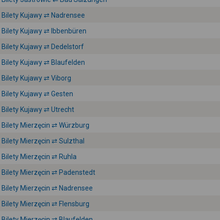
Bilety Kujawy ⇄ Nadrensee
Bilety Kujawy ⇄ Ibbenbüren
Bilety Kujawy ⇄ Dedelstorf
Bilety Kujawy ⇄ Blaufelden
Bilety Kujawy ⇄ Viborg
Bilety Kujawy ⇄ Gesten
Bilety Kujawy ⇄ Utrecht
Bilety Mierzęcin ⇄ Würzburg
Bilety Mierzęcin ⇄ Sulzthal
Bilety Mierzęcin ⇄ Ruhla
Bilety Mierzęcin ⇄ Padenstedt
Bilety Mierzęcin ⇄ Nadrensee
Bilety Mierzęcin ⇄ Flensburg
Bilety Mierzęcin ⇄ Blaufelden