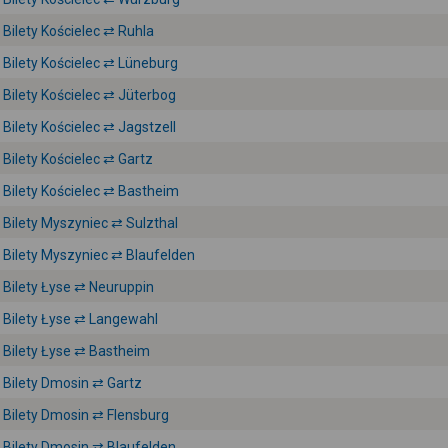
Bilety Kościelec ⇄ Ruhla
Bilety Kościelec ⇄ Lüneburg
Bilety Kościelec ⇄ Jüterbog
Bilety Kościelec ⇄ Jagstzell
Bilety Kościelec ⇄ Gartz
Bilety Kościelec ⇄ Bastheim
Bilety Myszyniec ⇄ Sulzthal
Bilety Myszyniec ⇄ Blaufelden
Bilety Łyse ⇄ Neuruppin
Bilety Łyse ⇄ Langewahl
Bilety Łyse ⇄ Bastheim
Bilety Dmosin ⇄ Gartz
Bilety Dmosin ⇄ Flensburg
Bilety Dmosin ⇄ Blaufelden