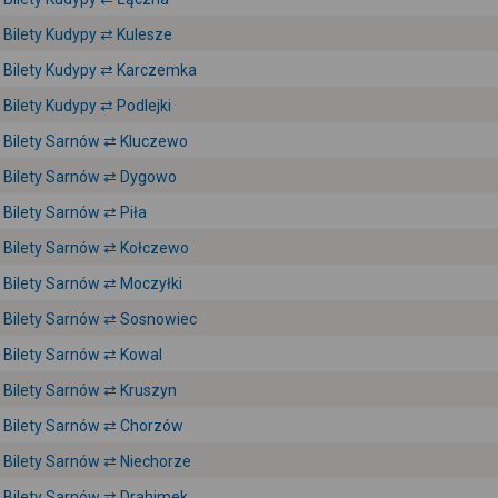
Bilety Kudypy ⇄ Kulesze
Bilety Kudypy ⇄ Karczemka
Bilety Kudypy ⇄ Podlejki
Bilety Sarnów ⇄ Kluczewo
Bilety Sarnów ⇄ Dygowo
Bilety Sarnów ⇄ Piła
Bilety Sarnów ⇄ Kołczewo
Bilety Sarnów ⇄ Moczyłki
Bilety Sarnów ⇄ Sosnowiec
Bilety Sarnów ⇄ Kowal
Bilety Sarnów ⇄ Kruszyn
Bilety Sarnów ⇄ Chorzów
Bilety Sarnów ⇄ Niechorze
Bilety Sarnów ⇄ Drahimek