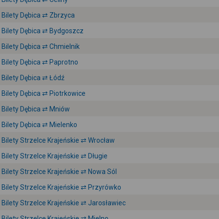
Bilety Dębica ⇄ Zbrzyca
Bilety Dębica ⇄ Bydgoszcz
Bilety Dębica ⇄ Chmielnik
Bilety Dębica ⇄ Paprotno
Bilety Dębica ⇄ Łódź
Bilety Dębica ⇄ Piotrkowice
Bilety Dębica ⇄ Mniów
Bilety Dębica ⇄ Mielenko
Bilety Strzelce Krajeńskie ⇄ Wrocław
Bilety Strzelce Krajeńskie ⇄ Długie
Bilety Strzelce Krajeńskie ⇄ Nowa Sól
Bilety Strzelce Krajeńskie ⇄ Przyrówko
Bilety Strzelce Krajeńskie ⇄ Jarosławiec
Bilety Strzelce Krajeńskie ⇄ Mielno