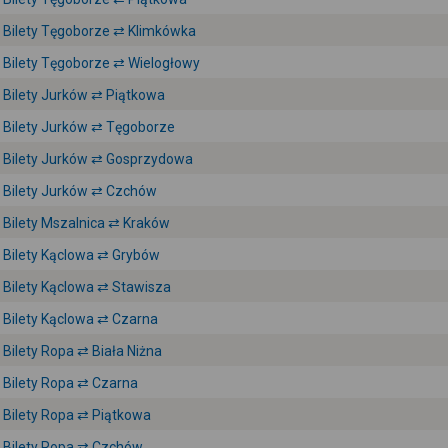
Bilety Tęgoborze ⇄ Klimkówka
Bilety Tęgoborze ⇄ Wielogłowy
Bilety Jurków ⇄ Piątkowa
Bilety Jurków ⇄ Tęgoborze
Bilety Jurków ⇄ Gosprzydowa
Bilety Jurków ⇄ Czchów
Bilety Mszalnica ⇄ Kraków
Bilety Kąclowa ⇄ Grybów
Bilety Kąclowa ⇄ Stawisza
Bilety Kąclowa ⇄ Czarna
Bilety Ropa ⇄ Biała Niżna
Bilety Ropa ⇄ Czarna
Bilety Ropa ⇄ Piątkowa
Bilety Ropa ⇄ Czchów