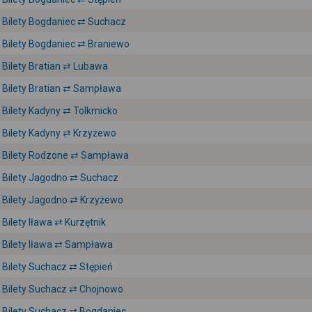
Bilety Bogdaniec ⇄ Suchacz
Bilety Bogdaniec ⇄ Braniewo
Bilety Bratian ⇄ Lubawa
Bilety Bratian ⇄ Sampława
Bilety Kadyny ⇄ Tolkmicko
Bilety Kadyny ⇄ Krzyżewo
Bilety Rodzone ⇄ Sampława
Bilety Jagodno ⇄ Suchacz
Bilety Jagodno ⇄ Krzyżewo
Bilety Iława ⇄ Kurzętnik
Bilety Iława ⇄ Sampława
Bilety Suchacz ⇄ Stępień
Bilety Suchacz ⇄ Chojnowo
Bilety Suchacz ⇄ Bogdaniec