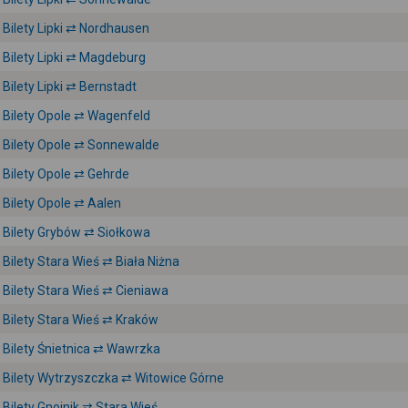
Bilety Lipki ⇄ Nordhausen
Bilety Lipki ⇄ Magdeburg
Bilety Lipki ⇄ Bernstadt
Bilety Opole ⇄ Wagenfeld
Bilety Opole ⇄ Sonnewalde
Bilety Opole ⇄ Gehrde
Bilety Opole ⇄ Aalen
Bilety Grybów ⇄ Siołkowa
Bilety Stara Wieś ⇄ Biała Niżna
Bilety Stara Wieś ⇄ Cieniawa
Bilety Stara Wieś ⇄ Kraków
Bilety Śnietnica ⇄ Wawrzka
Bilety Wytrzyszczka ⇄ Witowice Górne
Bilety Gnojnik ⇄ Stara Wieś