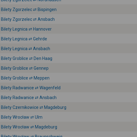
Bilety Zgorzelec ⇄ Bispingen
Bilety Zgorzelec ⇄ Ansbach
Bilety Legnica ⇄ Hannover
Bilety Legnica ⇄ Gehrde
Bilety Legnica ⇄ Ansbach
Bilety Groblice ⇄ Den Haag
Bilety Groblice ⇄ Gennep
Bilety Groblice ⇄ Meppen
Bilety Radwanice ⇄ Wagenfeld
Bilety Radwanice ⇄ Ansbach
Bilety Czernikowice ⇄ Magdeburg
Bilety Wrocław ⇄ Ulm
Bilety Wrocław ⇄ Magdeburg
Bilety Wrocław ⇄ Braunschweig