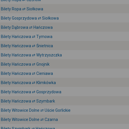
Bilety Ropa ⇄ Siołkowa
Bilety Gosprzydowa ⇄ Siołkowa
Bilety Dąbrowa ⇄ Hańczowa
Bilety Hańczowa ⇄ Tymowa
Bilety Hańczowa ⇄ Śnietnica
Bilety Hańczowa ⇄ Wytrzyszczka
Bilety Hańczowa ⇄ Gnojnik
Bilety Hańczowa ⇄ Cieniawa
Bilety Hańczowa ⇄ Klimkówka
Bilety Hańczowa ⇄ Gosprzydowa
Bilety Hańczowa ⇄ Szymbark
Bilety Witowice Dolne ⇄ Uście Gorlickie
Bilety Witowice Dolne ⇄ Czarna
Bilety Szymbark ⇄ Hańczowa