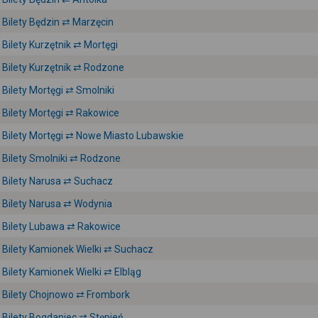
Bilety Będzin ⇄ Marzęcin
Bilety Kurzętnik ⇄ Mortęgi
Bilety Kurzętnik ⇄ Rodzone
Bilety Mortęgi ⇄ Smolniki
Bilety Mortęgi ⇄ Rakowice
Bilety Mortęgi ⇄ Nowe Miasto Lubawskie
Bilety Smolniki ⇄ Rodzone
Bilety Narusa ⇄ Suchacz
Bilety Narusa ⇄ Wodynia
Bilety Lubawa ⇄ Rakowice
Bilety Kamionek Wielki ⇄ Suchacz
Bilety Kamionek Wielki ⇄ Elbląg
Bilety Chojnowo ⇄ Frombork
Bilety Bogdaniec ⇄ Stępień