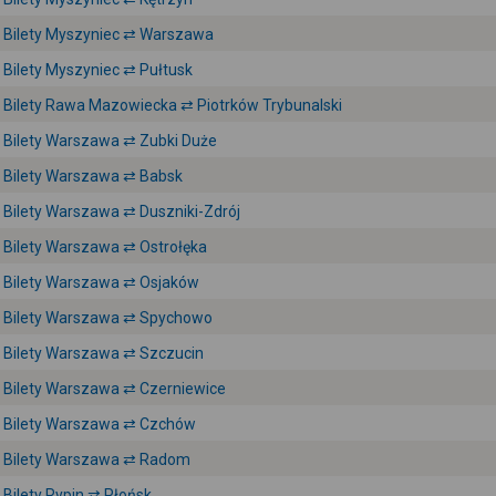
Bilety Myszyniec ⇄ Warszawa
Bilety Myszyniec ⇄ Pułtusk
Bilety Rawa Mazowiecka ⇄ Piotrków Trybunalski
Bilety Warszawa ⇄ Zubki Duże
Bilety Warszawa ⇄ Babsk
Bilety Warszawa ⇄ Duszniki-Zdrój
Bilety Warszawa ⇄ Ostrołęka
Bilety Warszawa ⇄ Osjaków
Bilety Warszawa ⇄ Spychowo
Bilety Warszawa ⇄ Szczucin
Bilety Warszawa ⇄ Czerniewice
Bilety Warszawa ⇄ Czchów
Bilety Warszawa ⇄ Radom
Bilety Rypin ⇄ Płońsk