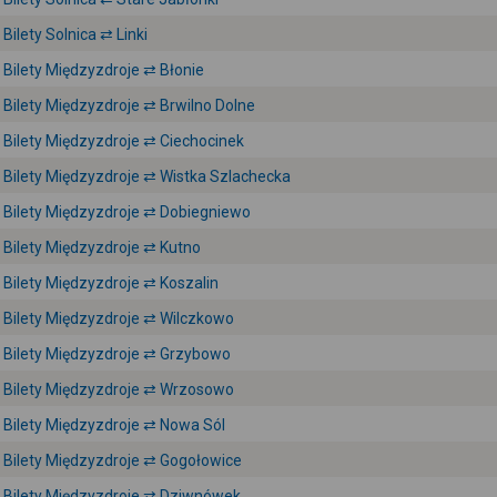
Bilety Solnica ⇄ Linki
Bilety Międzyzdroje ⇄ Błonie
Bilety Międzyzdroje ⇄ Brwilno Dolne
Bilety Międzyzdroje ⇄ Ciechocinek
Bilety Międzyzdroje ⇄ Wistka Szlachecka
Bilety Międzyzdroje ⇄ Dobiegniewo
Bilety Międzyzdroje ⇄ Kutno
Bilety Międzyzdroje ⇄ Koszalin
Bilety Międzyzdroje ⇄ Wilczkowo
Bilety Międzyzdroje ⇄ Grzybowo
Bilety Międzyzdroje ⇄ Wrzosowo
Bilety Międzyzdroje ⇄ Nowa Sól
Bilety Międzyzdroje ⇄ Gogołowice
Bilety Międzyzdroje ⇄ Dziwnówek