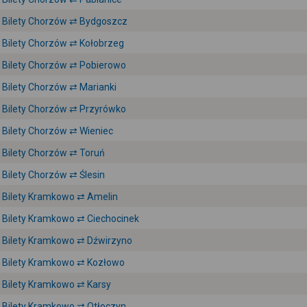
Bilety Chorzów ⇄ Bydgoszcz
Bilety Chorzów ⇄ Kołobrzeg
Bilety Chorzów ⇄ Pobierowo
Bilety Chorzów ⇄ Marianki
Bilety Chorzów ⇄ Przyrówko
Bilety Chorzów ⇄ Wieniec
Bilety Chorzów ⇄ Toruń
Bilety Chorzów ⇄ Ślesin
Bilety Kramkowo ⇄ Amelin
Bilety Kramkowo ⇄ Ciechocinek
Bilety Kramkowo ⇄ Dźwirzyno
Bilety Kramkowo ⇄ Kozłowo
Bilety Kramkowo ⇄ Karsy
Bilety Kramkowo ⇄ Otłoczyn