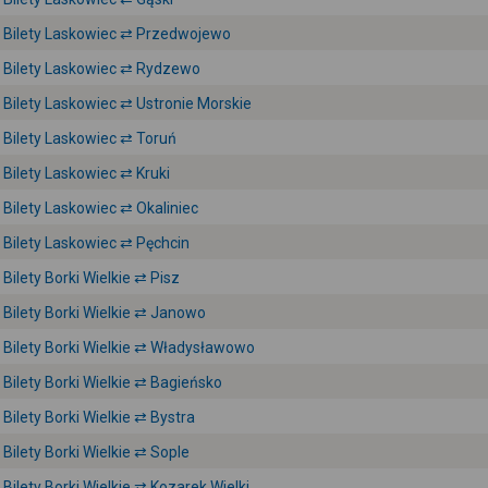
Bilety Laskowiec ⇄ Przedwojewo
Bilety Laskowiec ⇄ Rydzewo
Bilety Laskowiec ⇄ Ustronie Morskie
Bilety Laskowiec ⇄ Toruń
Bilety Laskowiec ⇄ Kruki
Bilety Laskowiec ⇄ Okaliniec
Bilety Laskowiec ⇄ Pęchcin
Bilety Borki Wielkie ⇄ Pisz
Bilety Borki Wielkie ⇄ Janowo
Bilety Borki Wielkie ⇄ Władysławowo
Bilety Borki Wielkie ⇄ Bagieńsko
Bilety Borki Wielkie ⇄ Bystra
Bilety Borki Wielkie ⇄ Sople
Bilety Borki Wielkie ⇄ Kozarek Wielki