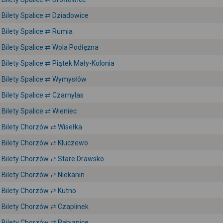
Bilety Spalice ⇄ Dziadowice
Bilety Spalice ⇄ Rumia
Bilety Spalice ⇄ Wola Podłężna
Bilety Spalice ⇄ Piątek Mały-Kolonia
Bilety Spalice ⇄ Wymysłów
Bilety Spalice ⇄ Czarnylas
Bilety Spalice ⇄ Wieniec
Bilety Chorzów ⇄ Wisełka
Bilety Chorzów ⇄ Kluczewo
Bilety Chorzów ⇄ Stare Drawsko
Bilety Chorzów ⇄ Niekanin
Bilety Chorzów ⇄ Kutno
Bilety Chorzów ⇄ Czaplinek
Bilety Chorzów ⇄ Pabianice