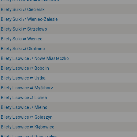
Bilety Sulki ⇄ Cieciersk
Bilety Sulki ⇄ Wieniec-Zalesie
Bilety Sulki ⇄ Strzelewo
Bilety Sulki ⇄ Wieniec
Bilety Sulki ⇄ Okaliniec
Bilety Lisowice ⇄ Nowe Miasteczko
Bilety Lisowice ⇄ Bobolin
Bilety Lisowice ⇄ Ustka
Bilety Lisowice ⇄ Myślibórz
Bilety Lisowice ⇄ Licheń
Bilety Lisowice ⇄ Mielno
Bilety Lisowice ⇄ Gołaszyn
Bilety Lisowice ⇄ Kłębowiec
Bilety Lisowice ⇄ Pogorzelica