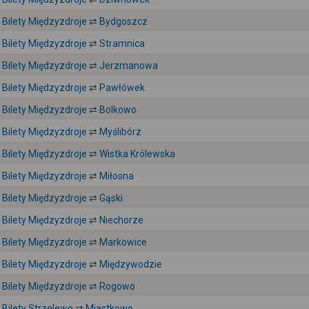
Bilety Międzyzdroje ⇄ Bydgoszcz
Bilety Międzyzdroje ⇄ Stramnica
Bilety Międzyzdroje ⇄ Jerzmanowa
Bilety Międzyzdroje ⇄ Pawłówek
Bilety Międzyzdroje ⇄ Bolkowo
Bilety Międzyzdroje ⇄ Myślibórz
Bilety Międzyzdroje ⇄ Wistka Królewska
Bilety Międzyzdroje ⇄ Miłosna
Bilety Międzyzdroje ⇄ Gąski
Bilety Międzyzdroje ⇄ Niechorze
Bilety Międzyzdroje ⇄ Markowice
Bilety Międzyzdroje ⇄ Międzywodzie
Bilety Międzyzdroje ⇄ Rogowo
Bilety Strzelewo ⇄ Miastkowo