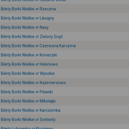
Bilety Borki Wielkie ⇄ Rzeczna
Bilety Borki Wielkie ⇄ Liksajny
Bilety Borki Wielkie ⇄ Nasy
Bilety Borki Wielkie ⇄ Zielony Grąd
Bilety Borki Wielkie ⇄ Czerwona Karczma
Bilety Borki Wielkie ⇄ Konieczki
Bilety Borki Wielkie ⇄ Helenowo
Bilety Borki Wielkie ⇄ Wysokie
Bilety Borki Wielkie ⇄ Kazimierzowo
Bilety Borki Wielkie ⇄ Piławki
Bilety Borki Wielkie ⇄ Mikołajki
Bilety Borki Wielkie ⇄ Karczemka
Bilety Borki Wielkie ⇄ Sorkwity
Bilety Lubojenka ⇄ Kluczewo