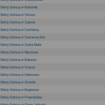
Bilety Solnica ⇄ Koleśniki
Bilety Solnica ⇄ Orłowo
Bilety Solnica ⇄ Zalesie
Bilety Solnica ⇄ Czerkiesy
Bilety Solnica ⇄ Czerwony Bór
Bilety Solnica ⇄ Cedry Małe
Bilety Solnica ⇄ Nikutowo
Bilety Solnica ⇄ Kulesze
Bilety Solnica ⇄ Orzysz
Bilety Solnica ⇄ Helenowo
Bilety Solnica ⇄ Śmietki
Bilety Solnica ⇄ Bagienice
Bilety Solnica ⇄ Prawdziska
Bilety Solnica ⇄ Stare Jabłonki