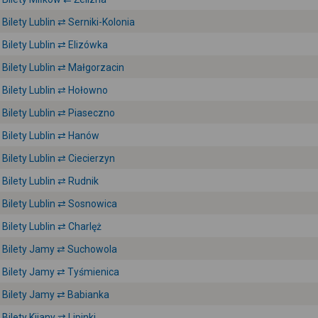
Bilety Lublin ⇄ Serniki-Kolonia
Bilety Lublin ⇄ Elizówka
Bilety Lublin ⇄ Małgorzacin
Bilety Lublin ⇄ Hołowno
Bilety Lublin ⇄ Piaseczno
Bilety Lublin ⇄ Hanów
Bilety Lublin ⇄ Ciecierzyn
Bilety Lublin ⇄ Rudnik
Bilety Lublin ⇄ Sosnowica
Bilety Lublin ⇄ Charlęż
Bilety Jamy ⇄ Suchowola
Bilety Jamy ⇄ Tyśmienica
Bilety Jamy ⇄ Babianka
Bilety Kijany ⇄ Lipinki