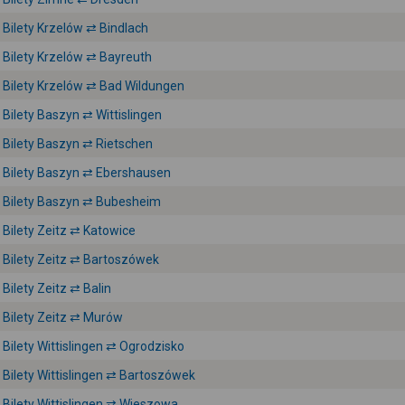
Bilety Krzelów ⇄ Bindlach
Bilety Krzelów ⇄ Bayreuth
Bilety Krzelów ⇄ Bad Wildungen
Bilety Baszyn ⇄ Wittislingen
Bilety Baszyn ⇄ Rietschen
Bilety Baszyn ⇄ Ebershausen
Bilety Baszyn ⇄ Bubesheim
Bilety Zeitz ⇄ Katowice
Bilety Zeitz ⇄ Bartoszówek
Bilety Zeitz ⇄ Balin
Bilety Zeitz ⇄ Murów
Bilety Wittislingen ⇄ Ogrodzisko
Bilety Wittislingen ⇄ Bartoszówek
Bilety Wittislingen ⇄ Wieszowa