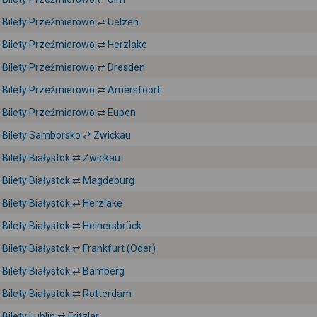
Bilety Przeźmierowo ⇄ Uelzen
Bilety Przeźmierowo ⇄ Herzlake
Bilety Przeźmierowo ⇄ Dresden
Bilety Przeźmierowo ⇄ Amersfoort
Bilety Przeźmierowo ⇄ Eupen
Bilety Samborsko ⇄ Zwickau
Bilety Białystok ⇄ Zwickau
Bilety Białystok ⇄ Magdeburg
Bilety Białystok ⇄ Herzlake
Bilety Białystok ⇄ Heinersbrück
Bilety Białystok ⇄ Frankfurt (Oder)
Bilety Białystok ⇄ Bamberg
Bilety Białystok ⇄ Rotterdam
Bilety Lublin ⇄ Fritzlar