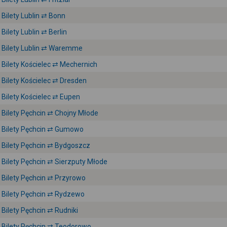
Bilety Lublin ⇄ Bonn
Bilety Lublin ⇄ Berlin
Bilety Lublin ⇄ Waremme
Bilety Kościelec ⇄ Mechernich
Bilety Kościelec ⇄ Dresden
Bilety Kościelec ⇄ Eupen
Bilety Pęchcin ⇄ Chojny Młode
Bilety Pęchcin ⇄ Gumowo
Bilety Pęchcin ⇄ Bydgoszcz
Bilety Pęchcin ⇄ Sierzputy Młode
Bilety Pęchcin ⇄ Przyrowo
Bilety Pęchcin ⇄ Rydzewo
Bilety Pęchcin ⇄ Rudniki
Bilety Pęchcin ⇄ Teodorowo