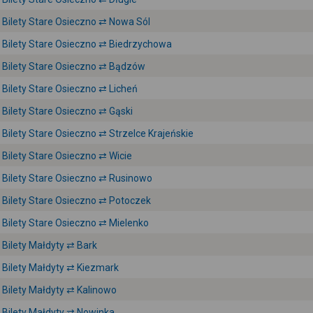
Bilety Stare Osieczno ⇄ Nowa Sól
Bilety Stare Osieczno ⇄ Biedrzychowa
Bilety Stare Osieczno ⇄ Bądzów
Bilety Stare Osieczno ⇄ Licheń
Bilety Stare Osieczno ⇄ Gąski
Bilety Stare Osieczno ⇄ Strzelce Krajeńskie
Bilety Stare Osieczno ⇄ Wicie
Bilety Stare Osieczno ⇄ Rusinowo
Bilety Stare Osieczno ⇄ Potoczek
Bilety Stare Osieczno ⇄ Mielenko
Bilety Małdyty ⇄ Bark
Bilety Małdyty ⇄ Kiezmark
Bilety Małdyty ⇄ Kalinowo
Bilety Małdyty ⇄ Nowinka