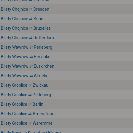
Bilety Chojnice ⇄ Dresden
Bilety Chojnice ⇄ Bonn
Bilety Chojnice ⇄ Bruxelles
Bilety Chojnice ⇄ Rotterdam
Bilety Wawrów ⇄ Perleberg
Bilety Wawrów ⇄ Herzlake
Bilety Wawrów ⇄ Euskirchen
Bilety Wawrów ⇄ Almelo
Bilety Groblice ⇄ Zwickau
Bilety Groblice ⇄ Perleberg
Bilety Groblice ⇄ Berlin
Bilety Groblice ⇄ Amersfoort
Bilety Groblice ⇄ Waremme
Bilety Konin ⇄ Kempten (Allgäu)