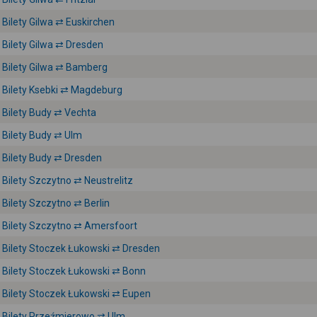
Bilety Gilwa ⇄ Euskirchen
Bilety Gilwa ⇄ Dresden
Bilety Gilwa ⇄ Bamberg
Bilety Ksebki ⇄ Magdeburg
Bilety Budy ⇄ Vechta
Bilety Budy ⇄ Ulm
Bilety Budy ⇄ Dresden
Bilety Szczytno ⇄ Neustrelitz
Bilety Szczytno ⇄ Berlin
Bilety Szczytno ⇄ Amersfoort
Bilety Stoczek Łukowski ⇄ Dresden
Bilety Stoczek Łukowski ⇄ Bonn
Bilety Stoczek Łukowski ⇄ Eupen
Bilety Przeźmierowo ⇄ Ulm