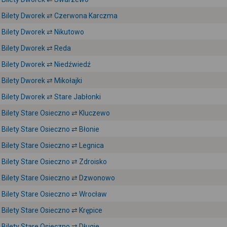
Bilety Dworek ⇄ Czerwona Karczma
Bilety Dworek ⇄ Nikutowo
Bilety Dworek ⇄ Reda
Bilety Dworek ⇄ Niedźwiedź
Bilety Dworek ⇄ Mikołajki
Bilety Dworek ⇄ Stare Jabłonki
Bilety Stare Osieczno ⇄ Kluczewo
Bilety Stare Osieczno ⇄ Błonie
Bilety Stare Osieczno ⇄ Legnica
Bilety Stare Osieczno ⇄ Zdroisko
Bilety Stare Osieczno ⇄ Dzwonowo
Bilety Stare Osieczno ⇄ Wrocław
Bilety Stare Osieczno ⇄ Krępice
Bilety Stare Osieczno ⇄ Długie