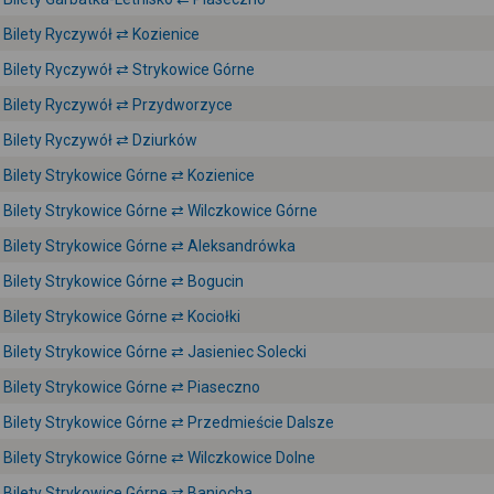
Bilety Ryczywół ⇄ Kozienice
Bilety Ryczywół ⇄ Strykowice Górne
Bilety Ryczywół ⇄ Przydworzyce
Bilety Ryczywół ⇄ Dziurków
Bilety Strykowice Górne ⇄ Kozienice
Bilety Strykowice Górne ⇄ Wilczkowice Górne
Bilety Strykowice Górne ⇄ Aleksandrówka
Bilety Strykowice Górne ⇄ Bogucin
Bilety Strykowice Górne ⇄ Kociołki
Bilety Strykowice Górne ⇄ Jasieniec Solecki
Bilety Strykowice Górne ⇄ Piaseczno
Bilety Strykowice Górne ⇄ Przedmieście Dalsze
Bilety Strykowice Górne ⇄ Wilczkowice Dolne
Bilety Strykowice Górne ⇄ Baniocha