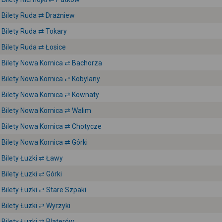
Bilety Ruda ⇄ Drażniew
Bilety Ruda ⇄ Tokary
Bilety Ruda ⇄ Łosice
Bilety Nowa Kornica ⇄ Bachorza
Bilety Nowa Kornica ⇄ Kobylany
Bilety Nowa Kornica ⇄ Kownaty
Bilety Nowa Kornica ⇄ Walim
Bilety Nowa Kornica ⇄ Chotycze
Bilety Nowa Kornica ⇄ Górki
Bilety Łuzki ⇄ Ławy
Bilety Łuzki ⇄ Górki
Bilety Łuzki ⇄ Stare Szpaki
Bilety Łuzki ⇄ Wyrzyki
Bilety Łuzki ⇄ Platerów