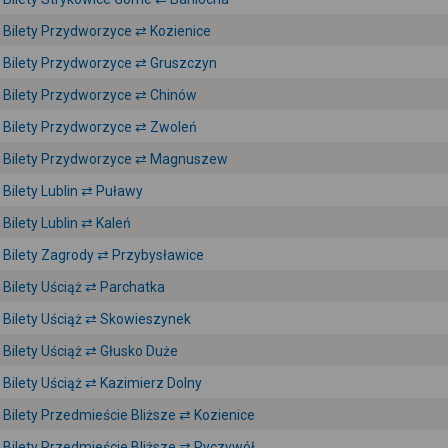
Bilety Przydworzyce ⇄ Kozienice
Bilety Przydworzyce ⇄ Gruszczyn
Bilety Przydworzyce ⇄ Chinów
Bilety Przydworzyce ⇄ Zwoleń
Bilety Przydworzyce ⇄ Magnuszew
Bilety Lublin ⇄ Puławy
Bilety Lublin ⇄ Kaleń
Bilety Zagrody ⇄ Przybysławice
Bilety Uściąż ⇄ Parchatka
Bilety Uściąż ⇄ Skowieszynek
Bilety Uściąż ⇄ Głusko Duże
Bilety Uściąż ⇄ Kazimierz Dolny
Bilety Przedmieście Bliższe ⇄ Kozienice
Bilety Przedmieście Bliższe ⇄ Ryczywół