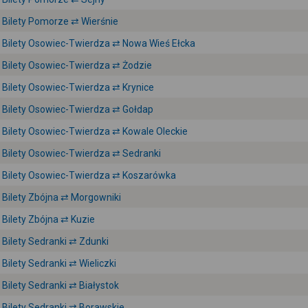
Bilety Pomorze ⇄ Wierśnie
Bilety Osowiec-Twierdza ⇄ Nowa Wieś Ełcka
Bilety Osowiec-Twierdza ⇄ Żodzie
Bilety Osowiec-Twierdza ⇄ Krynice
Bilety Osowiec-Twierdza ⇄ Gołdap
Bilety Osowiec-Twierdza ⇄ Kowale Oleckie
Bilety Osowiec-Twierdza ⇄ Sedranki
Bilety Osowiec-Twierdza ⇄ Koszarówka
Bilety Zbójna ⇄ Morgowniki
Bilety Zbójna ⇄ Kuzie
Bilety Sedranki ⇄ Zdunki
Bilety Sedranki ⇄ Wieliczki
Bilety Sedranki ⇄ Białystok
Bilety Sedranki ⇄ Borawskie