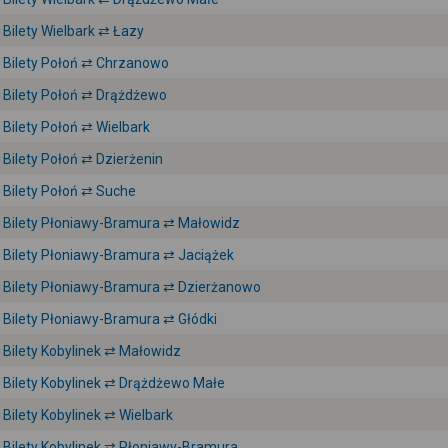
Bilety Wielbark ⇄ Łazy
Bilety Połoń ⇄ Chrzanowo
Bilety Połoń ⇄ Drążdżewo
Bilety Połoń ⇄ Wielbark
Bilety Połoń ⇄ Dzierżenin
Bilety Połoń ⇄ Suche
Bilety Płoniawy-Bramura ⇄ Małowidz
Bilety Płoniawy-Bramura ⇄ Jaciążek
Bilety Płoniawy-Bramura ⇄ Dzierżanowo
Bilety Płoniawy-Bramura ⇄ Głódki
Bilety Kobylinek ⇄ Małowidz
Bilety Kobylinek ⇄ Drążdżewo Małe
Bilety Kobylinek ⇄ Wielbark
Bilety Kobylinek ⇄ Płoniawy-Bramura