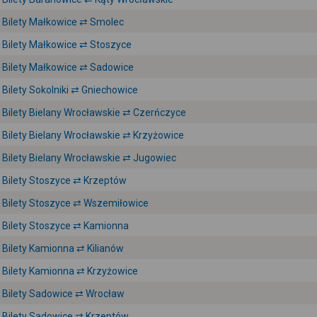
Bilety Małkowice ⇄ Smolec
Bilety Małkowice ⇄ Stoszyce
Bilety Małkowice ⇄ Sadowice
Bilety Sokolniki ⇄ Gniechowice
Bilety Bielany Wrocławskie ⇄ Czerńczyce
Bilety Bielany Wrocławskie ⇄ Krzyżowice
Bilety Bielany Wrocławskie ⇄ Jugowiec
Bilety Stoszyce ⇄ Krzeptów
Bilety Stoszyce ⇄ Wszemiłowice
Bilety Stoszyce ⇄ Kamionna
Bilety Kamionna ⇄ Kilianów
Bilety Kamionna ⇄ Krzyżowice
Bilety Sadowice ⇄ Wrocław
Bilety Sadowice ⇄ Krzeptów