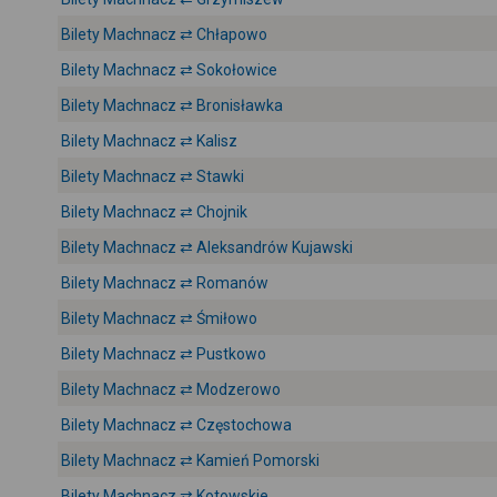
Bilety Machnacz ⇄ Chłapowo
Bilety Machnacz ⇄ Sokołowice
Bilety Machnacz ⇄ Bronisławka
Bilety Machnacz ⇄ Kalisz
Bilety Machnacz ⇄ Stawki
Bilety Machnacz ⇄ Chojnik
Bilety Machnacz ⇄ Aleksandrów Kujawski
Bilety Machnacz ⇄ Romanów
Bilety Machnacz ⇄ Śmiłowo
Bilety Machnacz ⇄ Pustkowo
Bilety Machnacz ⇄ Modzerowo
Bilety Machnacz ⇄ Częstochowa
Bilety Machnacz ⇄ Kamień Pomorski
Bilety Machnacz ⇄ Kotowskie