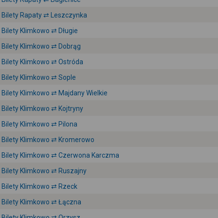
Bilety Rapaty ⇄ Leszczynka
Bilety Klimkowo ⇄ Długie
Bilety Klimkowo ⇄ Dobrąg
Bilety Klimkowo ⇄ Ostróda
Bilety Klimkowo ⇄ Sople
Bilety Klimkowo ⇄ Majdany Wielkie
Bilety Klimkowo ⇄ Kojtryny
Bilety Klimkowo ⇄ Pilona
Bilety Klimkowo ⇄ Kromerowo
Bilety Klimkowo ⇄ Czerwona Karczma
Bilety Klimkowo ⇄ Ruszajny
Bilety Klimkowo ⇄ Rzeck
Bilety Klimkowo ⇄ Łączna
Bilety Klimkowo ⇄ Orzysz