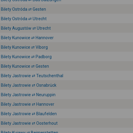
Bilety Ostróda ⇄ Gesten
Bilety Ostróda ⇄ Utrecht
Bilety Augustów ⇄ Utrecht
Bilety Kunowice ⇄ Hannover
Bilety Kunowice ⇄ Viborg
Bilety Kunowice ⇄ Padborg
Bilety Kunowice ⇄ Gesten
Bilety Jastrowie ⇄ Teutschenthal
Bilety Jastrowie ⇄ Osnabrück
Bilety Jastrowie ⇄ Neuruppin
Bilety Jastrowie ⇄ Hannover
Bilety Jastrowie ⇄ Blaufelden
Bilety Jastrowie ⇄ Oosterhout
Bilety Kujawy ⇄ Beimerstetten