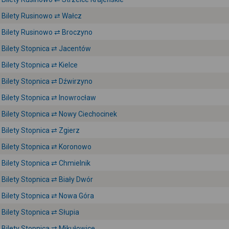
Bilety Rusinowo ⇄ Wałcz
Bilety Rusinowo ⇄ Broczyno
Bilety Stopnica ⇄ Jacentów
Bilety Stopnica ⇄ Kielce
Bilety Stopnica ⇄ Dźwirzyno
Bilety Stopnica ⇄ Inowrocław
Bilety Stopnica ⇄ Nowy Ciechocinek
Bilety Stopnica ⇄ Zgierz
Bilety Stopnica ⇄ Koronowo
Bilety Stopnica ⇄ Chmielnik
Bilety Stopnica ⇄ Biały Dwór
Bilety Stopnica ⇄ Nowa Góra
Bilety Stopnica ⇄ Słupia
Bilety Stopnica ⇄ Mikułowice