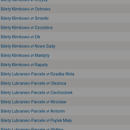
Bilety Klimkowo ⇄ Ostrowo
Bilety Klimkowo ⇄ Śmietki
Bilety Klimkowo ⇄ Szczebra
Bilety Klimkowo ⇄ Ełk
Bilety Klimkowo ⇄ Nowe Sady
Bilety Klimkowo ⇄ Małdyty
Bilety Klimkowo ⇄ Rapaty
Bilety Lubraniec-Parcele ⇄ Rzadka Wola
Bilety Lubraniec-Parcele ⇄ Oleśnica
Bilety Lubraniec-Parcele ⇄ Ciechocinek
Bilety Lubraniec-Parcele ⇄ Wrocław
Bilety Lubraniec-Parcele ⇄ Antonin
Bilety Lubraniec-Parcele ⇄ Piątek Mały
Bilety Lubraniec-Parcele ⇄ Widlino