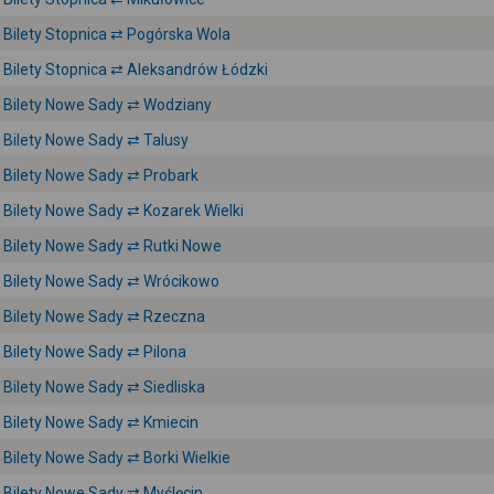
Bilety Stopnica ⇄ Pogórska Wola
Bilety Stopnica ⇄ Aleksandrów Łódzki
Bilety Nowe Sady ⇄ Wodziany
Bilety Nowe Sady ⇄ Talusy
Bilety Nowe Sady ⇄ Probark
Bilety Nowe Sady ⇄ Kozarek Wielki
Bilety Nowe Sady ⇄ Rutki Nowe
Bilety Nowe Sady ⇄ Wrócikowo
Bilety Nowe Sady ⇄ Rzeczna
Bilety Nowe Sady ⇄ Pilona
Bilety Nowe Sady ⇄ Siedliska
Bilety Nowe Sady ⇄ Kmiecin
Bilety Nowe Sady ⇄ Borki Wielkie
Bilety Nowe Sady ⇄ Myślęcin