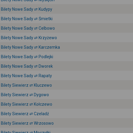
Bilety Nowe Sady ⇄ Kudypy
Bilety Nowe Sady ⇄ Śmietki
Bilety Nowe Sady ⇄ Celbowo
Bilety Nowe Sady ⇄ Krzyżewo
Bilety Nowe Sady ⇄ Karczemka
Bilety Nowe Sady ⇄ Podlejki
Bilety Nowe Sady ⇄ Dworek
Bilety Nowe Sady ⇄ Rapaty
Bilety Siewierz ⇄ Kluczewo
Bilety Siewierz ⇄ Dygowo
Bilety Siewierz ⇄ Kołczewo
Bilety Siewierz ⇄ Czeladź
Bilety Siewierz ⇄ Wrzosowo
Bilety Siewierz ⇄ Moczyłki