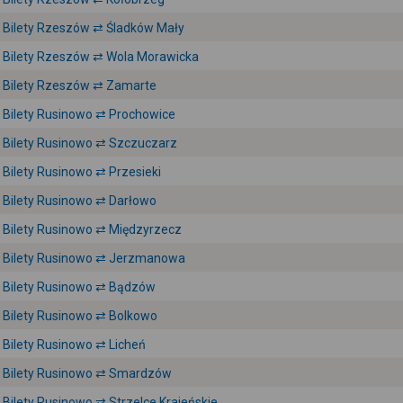
Bilety Rzeszów ⇄ Śladków Mały
Bilety Rzeszów ⇄ Wola Morawicka
Bilety Rzeszów ⇄ Zamarte
Bilety Rusinowo ⇄ Prochowice
Bilety Rusinowo ⇄ Szczuczarz
Bilety Rusinowo ⇄ Przesieki
Bilety Rusinowo ⇄ Darłowo
Bilety Rusinowo ⇄ Międzyrzecz
Bilety Rusinowo ⇄ Jerzmanowa
Bilety Rusinowo ⇄ Bądzów
Bilety Rusinowo ⇄ Bolkowo
Bilety Rusinowo ⇄ Licheń
Bilety Rusinowo ⇄ Smardzów
Bilety Rusinowo ⇄ Strzelce Krajeńskie