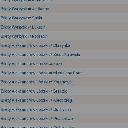
Bilety Wyrzysk ⇄ Jabłonna
Bilety Wyrzysk ⇄ Sadki
Bilety Wyrzysk ⇄ Łukęcin
Bilety Wyrzysk ⇄ Popłacin
Bilety Aleksandrów Łódzki ⇄ Skrzynka
Bilety Aleksandrów Łódzki ⇄ Solec Kujawski
Bilety Aleksandrów Łódzki ⇄ Łazy
Bilety Aleksandrów Łódzki ⇄ Miedziana Góra
Bilety Aleksandrów Łódzki ⇄ Koronowo
Bilety Aleksandrów Łódzki ⇄ Brzezie
Bilety Aleksandrów Łódzki ⇄ Kołobrzeg
Bilety Aleksandrów Łódzki ⇄ Suchy Las
Bilety Aleksandrów Łódzki ⇄ Pobierowo
Bilety Aleksandrów Łódzki ⇄ Gościejewo