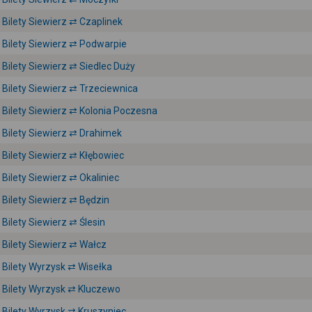
Bilety Siewierz ⇄ Czaplinek
Bilety Siewierz ⇄ Podwarpie
Bilety Siewierz ⇄ Siedlec Duży
Bilety Siewierz ⇄ Trzeciewnica
Bilety Siewierz ⇄ Kolonia Poczesna
Bilety Siewierz ⇄ Drahimek
Bilety Siewierz ⇄ Kłębowiec
Bilety Siewierz ⇄ Okaliniec
Bilety Siewierz ⇄ Będzin
Bilety Siewierz ⇄ Ślesin
Bilety Siewierz ⇄ Wałcz
Bilety Wyrzysk ⇄ Wisełka
Bilety Wyrzysk ⇄ Kluczewo
Bilety Wyrzysk ⇄ Kruszyniec