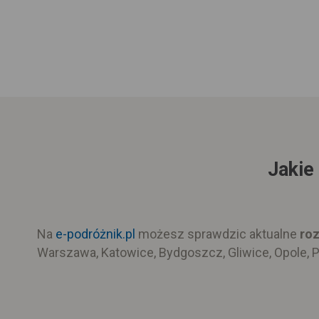
Jakie
Na
e-podróżnik.pl
możesz sprawdzic aktualne
roz
Warszawa, Katowice, Bydgoszcz, Gliwice, Opole, Pi