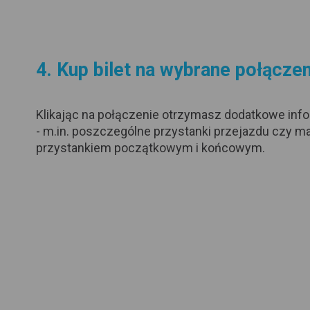
4. Kup bilet na wybrane połącze
Klikając na połączenie otrzymasz dodatkowe info
- m.in. poszczególne przystanki przejazdu czy m
przystankiem początkowym i końcowym.