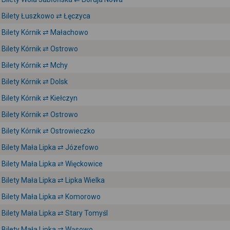
Bilety Łuszkowo ⇄ Łęczyca
Bilety Kórnik ⇄ Małachowo
Bilety Kórnik ⇄ Ostrowo
Bilety Kórnik ⇄ Mchy
Bilety Kórnik ⇄ Dolsk
Bilety Kórnik ⇄ Kiełczyn
Bilety Kórnik ⇄ Ostrowo
Bilety Kórnik ⇄ Ostrowieczko
Bilety Mała Lipka ⇄ Józefowo
Bilety Mała Lipka ⇄ Więckowice
Bilety Mała Lipka ⇄ Lipka Wielka
Bilety Mała Lipka ⇄ Komorowo
Bilety Mała Lipka ⇄ Stary Tomyśl
Bilety Mała Lipka ⇄ Wąsowo