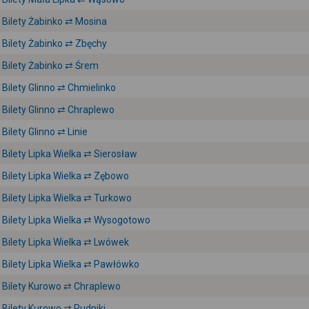
Bilety Żabinko ⇄ Mosina
Bilety Żabinko ⇄ Zbęchy
Bilety Żabinko ⇄ Śrem
Bilety Glinno ⇄ Chmielinko
Bilety Glinno ⇄ Chraplewo
Bilety Glinno ⇄ Linie
Bilety Lipka Wielka ⇄ Sierosław
Bilety Lipka Wielka ⇄ Zębowo
Bilety Lipka Wielka ⇄ Turkowo
Bilety Lipka Wielka ⇄ Wysogotowo
Bilety Lipka Wielka ⇄ Lwówek
Bilety Lipka Wielka ⇄ Pawłówko
Bilety Kurowo ⇄ Chraplewo
Bilety Kurowo ⇄ Rudniki