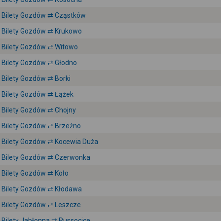
Bilety Gozdów ⇄ Cząstków
Bilety Gozdów ⇄ Krukowo
Bilety Gozdów ⇄ Witowo
Bilety Gozdów ⇄ Głodno
Bilety Gozdów ⇄ Borki
Bilety Gozdów ⇄ Łążek
Bilety Gozdów ⇄ Chojny
Bilety Gozdów ⇄ Brzeźno
Bilety Gozdów ⇄ Kocewia Duża
Bilety Gozdów ⇄ Czerwonka
Bilety Gozdów ⇄ Koło
Bilety Gozdów ⇄ Kłodawa
Bilety Gozdów ⇄ Leszcze
Bilety Jabłonna ⇄ Russocice