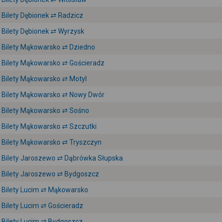
Bilety Dębionek ⇄ Radzicz
Bilety Dębionek ⇄ Wyrzysk
Bilety Mąkowarsko ⇄ Dziedno
Bilety Mąkowarsko ⇄ Gościeradz
Bilety Mąkowarsko ⇄ Motyl
Bilety Mąkowarsko ⇄ Nowy Dwór
Bilety Mąkowarsko ⇄ Sośno
Bilety Mąkowarsko ⇄ Szczutki
Bilety Mąkowarsko ⇄ Tryszczyn
Bilety Jaroszewo ⇄ Dąbrówka Słupska
Bilety Jaroszewo ⇄ Bydgoszcz
Bilety Lucim ⇄ Mąkowarsko
Bilety Lucim ⇄ Gościeradz
Bilety Lucim ⇄ Bydgoszcz