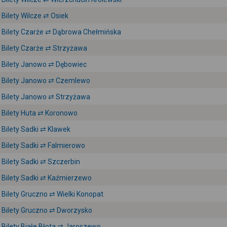
Bilety Wilcze ⇄ Osiek
Bilety Czarże ⇄ Dąbrowa Chełmińska
Bilety Czarże ⇄ Strzyżawa
Bilety Janowo ⇄ Dębowiec
Bilety Janowo ⇄ Czemlewo
Bilety Janowo ⇄ Strzyżawa
Bilety Huta ⇄ Koronowo
Bilety Sadki ⇄ Klawek
Bilety Sadki ⇄ Falmierowo
Bilety Sadki ⇄ Szczerbin
Bilety Sadki ⇄ Kaźmierzewo
Bilety Gruczno ⇄ Wielki Konopat
Bilety Gruczno ⇄ Dworzysko
Bilety Białe Błota ⇄ Jaroszewo