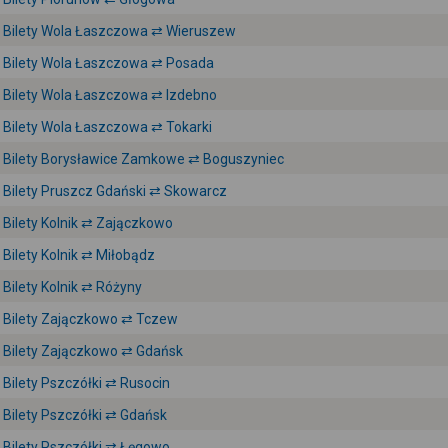
Bilety Wola Łaszczowa ⇄ Wieruszew
Bilety Wola Łaszczowa ⇄ Posada
Bilety Wola Łaszczowa ⇄ Izdebno
Bilety Wola Łaszczowa ⇄ Tokarki
Bilety Borysławice Zamkowe ⇄ Boguszyniec
Bilety Pruszcz Gdański ⇄ Skowarcz
Bilety Kolnik ⇄ Zajączkowo
Bilety Kolnik ⇄ Miłobądz
Bilety Kolnik ⇄ Różyny
Bilety Zajączkowo ⇄ Tczew
Bilety Zajączkowo ⇄ Gdańsk
Bilety Pszczółki ⇄ Rusocin
Bilety Pszczółki ⇄ Gdańsk
Bilety Pszczółki ⇄ Łęgowo