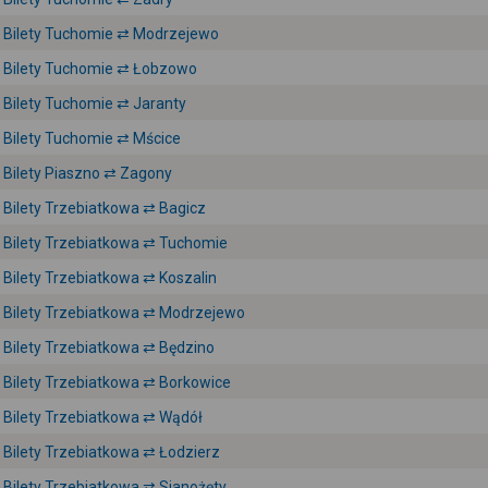
Bilety Tuchomie ⇄ Modrzejewo
Bilety Tuchomie ⇄ Łobzowo
Bilety Tuchomie ⇄ Jaranty
Bilety Tuchomie ⇄ Mścice
Bilety Piaszno ⇄ Zagony
Bilety Trzebiatkowa ⇄ Bagicz
Bilety Trzebiatkowa ⇄ Tuchomie
Bilety Trzebiatkowa ⇄ Koszalin
Bilety Trzebiatkowa ⇄ Modrzejewo
Bilety Trzebiatkowa ⇄ Będzino
Bilety Trzebiatkowa ⇄ Borkowice
Bilety Trzebiatkowa ⇄ Wądół
Bilety Trzebiatkowa ⇄ Łodzierz
Bilety Trzebiatkowa ⇄ Sianożęty