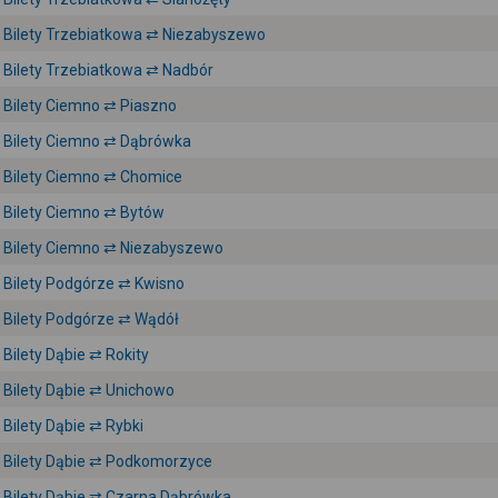
Bilety Trzebiatkowa ⇄ Niezabyszewo
Bilety Trzebiatkowa ⇄ Nadbór
Bilety Ciemno ⇄ Piaszno
Bilety Ciemno ⇄ Dąbrówka
Bilety Ciemno ⇄ Chomice
Bilety Ciemno ⇄ Bytów
Bilety Ciemno ⇄ Niezabyszewo
Bilety Podgórze ⇄ Kwisno
Bilety Podgórze ⇄ Wądół
Bilety Dąbie ⇄ Rokity
Bilety Dąbie ⇄ Unichowo
Bilety Dąbie ⇄ Rybki
Bilety Dąbie ⇄ Podkomorzyce
Bilety Dąbie ⇄ Czarna Dąbrówka