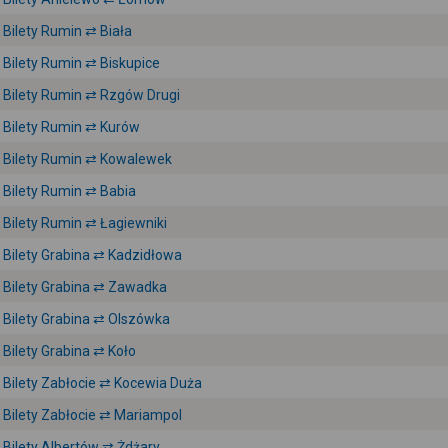
Bilety Rumin ⇄ Biała
Bilety Rumin ⇄ Biskupice
Bilety Rumin ⇄ Rzgów Drugi
Bilety Rumin ⇄ Kurów
Bilety Rumin ⇄ Kowalewek
Bilety Rumin ⇄ Babia
Bilety Rumin ⇄ Łagiewniki
Bilety Grabina ⇄ Kadzidłowa
Bilety Grabina ⇄ Zawadka
Bilety Grabina ⇄ Olszówka
Bilety Grabina ⇄ Koło
Bilety Zabłocie ⇄ Kocewia Duża
Bilety Zabłocie ⇄ Mariampol
Bilety Albertów ⇄ Żdżary