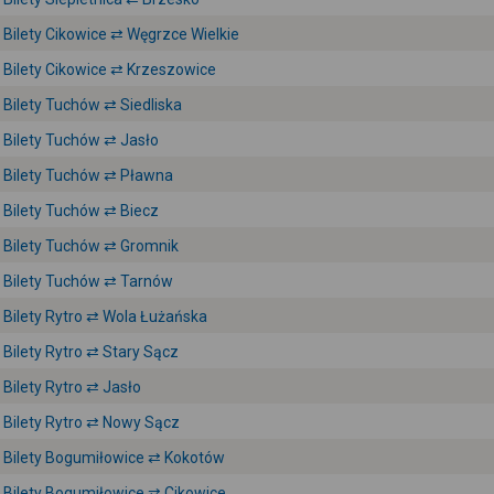
Bilety Cikowice ⇄ Węgrzce Wielkie
Bilety Cikowice ⇄ Krzeszowice
Bilety Tuchów ⇄ Siedliska
Bilety Tuchów ⇄ Jasło
Bilety Tuchów ⇄ Pławna
Bilety Tuchów ⇄ Biecz
Bilety Tuchów ⇄ Gromnik
Bilety Tuchów ⇄ Tarnów
Bilety Rytro ⇄ Wola Łużańska
Bilety Rytro ⇄ Stary Sącz
Bilety Rytro ⇄ Jasło
Bilety Rytro ⇄ Nowy Sącz
Bilety Bogumiłowice ⇄ Kokotów
Bilety Bogumiłowice ⇄ Cikowice