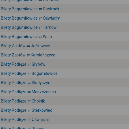
Bilety Bogumiłowice ⇄ Chełmek
Bilety Bogumiłowice ⇄ Oświęcim
Bilety Bogumiłowice ⇄ Tarnów
Bilety Bogumiłowice ⇄ Wola
Bilety Zastów ⇄ Jaśkowice
Bilety Zastów ⇄ Kamieńczyce
Bilety Podłęże ⇄ Grybów
Bilety Podłęże ⇄ Bogumiłowice
Bilety Podłęże ⇄ Skołyszyn
Bilety Podłęże ⇄ Moszczenica
Bilety Podłęże ⇄ Chojnik
Bilety Podłęże ⇄ Sterkowiec
Bilety Podłęże ⇄ Oświęcim
Bilety Podłęże ⇄ Pławna