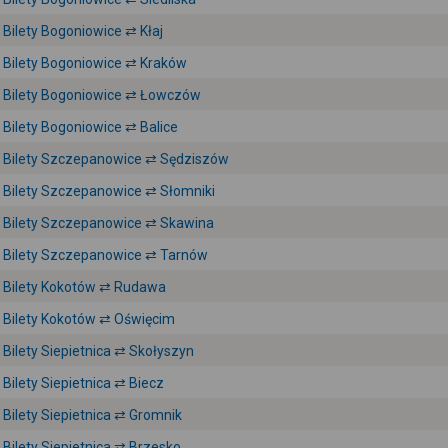
Bilety Bogoniowice ⇄ Kłaj
Bilety Bogoniowice ⇄ Kraków
Bilety Bogoniowice ⇄ Łowczów
Bilety Bogoniowice ⇄ Balice
Bilety Szczepanowice ⇄ Sędziszów
Bilety Szczepanowice ⇄ Słomniki
Bilety Szczepanowice ⇄ Skawina
Bilety Szczepanowice ⇄ Tarnów
Bilety Kokotów ⇄ Rudawa
Bilety Kokotów ⇄ Oświęcim
Bilety Siepietnica ⇄ Skołyszyn
Bilety Siepietnica ⇄ Biecz
Bilety Siepietnica ⇄ Gromnik
Bilety Siepietnica ⇄ Brzesko