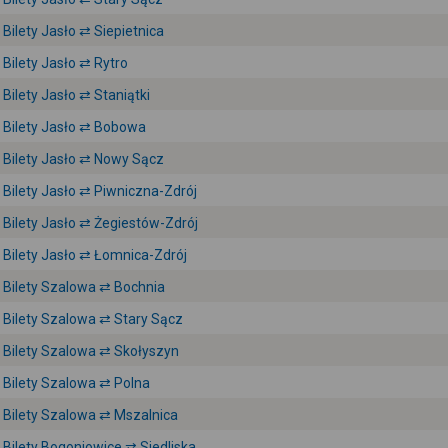
Bilety Jasło ⇄ Siepietnica
Bilety Jasło ⇄ Rytro
Bilety Jasło ⇄ Staniątki
Bilety Jasło ⇄ Bobowa
Bilety Jasło ⇄ Nowy Sącz
Bilety Jasło ⇄ Piwniczna-Zdrój
Bilety Jasło ⇄ Żegiestów-Zdrój
Bilety Jasło ⇄ Łomnica-Zdrój
Bilety Szalowa ⇄ Bochnia
Bilety Szalowa ⇄ Stary Sącz
Bilety Szalowa ⇄ Skołyszyn
Bilety Szalowa ⇄ Polna
Bilety Szalowa ⇄ Mszalnica
Bilety Bogoniowice ⇄ Siedliska