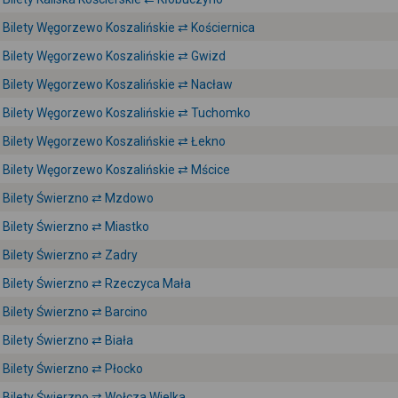
Bilety Węgorzewo Koszalińskie ⇄ Kościernica
Bilety Węgorzewo Koszalińskie ⇄ Gwizd
Bilety Węgorzewo Koszalińskie ⇄ Nacław
Bilety Węgorzewo Koszalińskie ⇄ Tuchomko
Bilety Węgorzewo Koszalińskie ⇄ Łekno
Bilety Węgorzewo Koszalińskie ⇄ Mścice
Bilety Świerzno ⇄ Mzdowo
Bilety Świerzno ⇄ Miastko
Bilety Świerzno ⇄ Zadry
Bilety Świerzno ⇄ Rzeczyca Mała
Bilety Świerzno ⇄ Barcino
Bilety Świerzno ⇄ Biała
Bilety Świerzno ⇄ Płocko
Bilety Świerzno ⇄ Wołcza Wielka