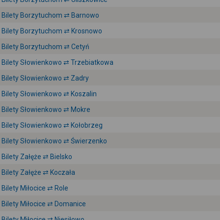
Bilety Borzytuchom ⇄ Barnowo
Bilety Borzytuchom ⇄ Krosnowo
Bilety Borzytuchom ⇄ Cetyń
Bilety Słowienkowo ⇄ Trzebiatkowa
Bilety Słowienkowo ⇄ Zadry
Bilety Słowienkowo ⇄ Koszalin
Bilety Słowienkowo ⇄ Mokre
Bilety Słowienkowo ⇄ Kołobrzeg
Bilety Słowienkowo ⇄ Świerzenko
Bilety Załęże ⇄ Bielsko
Bilety Załęże ⇄ Koczała
Bilety Miłocice ⇄ Role
Bilety Miłocice ⇄ Domanice
Bilety Miłocice ⇄ Niesiłowo