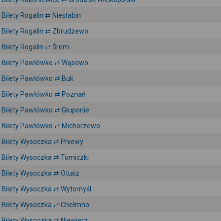
Bilety Rogalin ⇄ Niesłabin
Bilety Rogalin ⇄ Zbrudzewo
Bilety Rogalin ⇄ Śrem
Bilety Pawłówko ⇄ Wąsowo
Bilety Pawłówko ⇄ Buk
Bilety Pawłówko ⇄ Poznań
Bilety Pawłówko ⇄ Głuponie
Bilety Pawłówko ⇄ Michorzewo
Bilety Wysoczka ⇄ Pniewy
Bilety Wysoczka ⇄ Tomiczki
Bilety Wysoczka ⇄ Otusz
Bilety Wysoczka ⇄ Wytomyśl
Bilety Wysoczka ⇄ Chełmno
Bilety Wysoczka ⇄ Niewierz