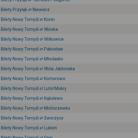
Bilety Przyłęk ⇄ Niewierz
Bilety Nowy Tomyśl ⇄ Konin
Bilety Nowy Tomyśl ⇄ Wioska
Bilety Nowy Tomyśl ⇄ Witkowice
Bilety Nowy Tomyśl ⇄ Pakosław
Bilety Nowy Tomyśl ⇄ Młodasko
Bilety Nowy Tomyśl ⇄ Wola Jabłońska
Bilety Nowy Tomyśl ⇄ Komorowo
Bilety Nowy Tomyśl ⇄ Lutol Mokry
Bilety Nowy Tomyśl ⇄ Kąkolewo
Bilety Nowy Tomyśl ⇄ Michorzewko
Bilety Nowy Tomyśl ⇄ Sworzyce
Bilety Nowy Tomyśl ⇄ Lubień
Bilety Nowy Tomyśl ⇄ Gnin