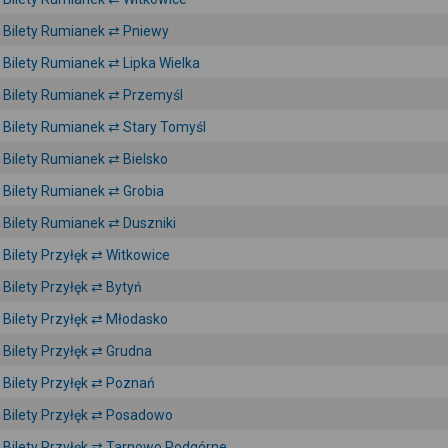
Bilety Rumianek ⇄ Pniewy
Bilety Rumianek ⇄ Lipka Wielka
Bilety Rumianek ⇄ Przemyśl
Bilety Rumianek ⇄ Stary Tomyśl
Bilety Rumianek ⇄ Bielsko
Bilety Rumianek ⇄ Grobia
Bilety Rumianek ⇄ Duszniki
Bilety Przyłęk ⇄ Witkowice
Bilety Przyłęk ⇄ Bytyń
Bilety Przyłęk ⇄ Młodasko
Bilety Przyłęk ⇄ Grudna
Bilety Przyłęk ⇄ Poznań
Bilety Przyłęk ⇄ Posadowo
Bilety Przyłęk ⇄ Tarnowo Podgórne