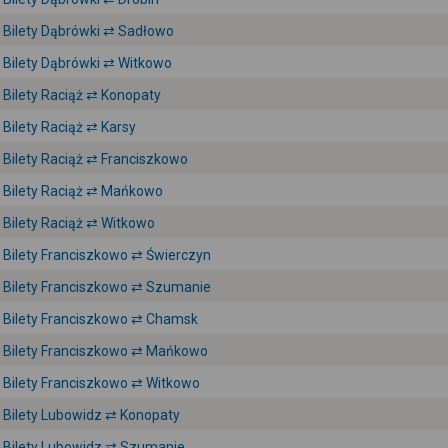
Bilety Dąbrówki ⇄ Sadłowo
Bilety Dąbrówki ⇄ Witkowo
Bilety Raciąż ⇄ Konopaty
Bilety Raciąż ⇄ Karsy
Bilety Raciąż ⇄ Franciszkowo
Bilety Raciąż ⇄ Mańkowo
Bilety Raciąż ⇄ Witkowo
Bilety Franciszkowo ⇄ Świerczyn
Bilety Franciszkowo ⇄ Szumanie
Bilety Franciszkowo ⇄ Chamsk
Bilety Franciszkowo ⇄ Mańkowo
Bilety Franciszkowo ⇄ Witkowo
Bilety Lubowidz ⇄ Konopaty
Bilety Lubowidz ⇄ Szumanie