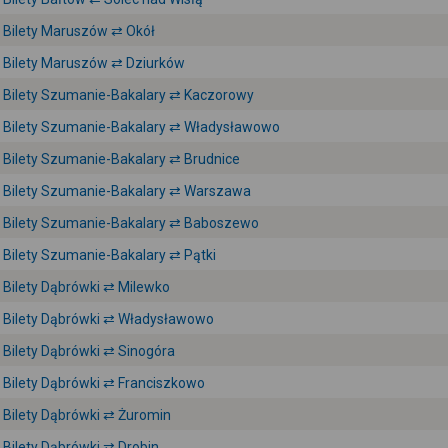
Bilety Maruszów ⇄ Okół
Bilety Maruszów ⇄ Dziurków
Bilety Szumanie-Bakalary ⇄ Kaczorowy
Bilety Szumanie-Bakalary ⇄ Władysławowo
Bilety Szumanie-Bakalary ⇄ Brudnice
Bilety Szumanie-Bakalary ⇄ Warszawa
Bilety Szumanie-Bakalary ⇄ Baboszewo
Bilety Szumanie-Bakalary ⇄ Pątki
Bilety Dąbrówki ⇄ Milewko
Bilety Dąbrówki ⇄ Władysławowo
Bilety Dąbrówki ⇄ Sinogóra
Bilety Dąbrówki ⇄ Franciszkowo
Bilety Dąbrówki ⇄ Żuromin
Bilety Dąbrówki ⇄ Drobin