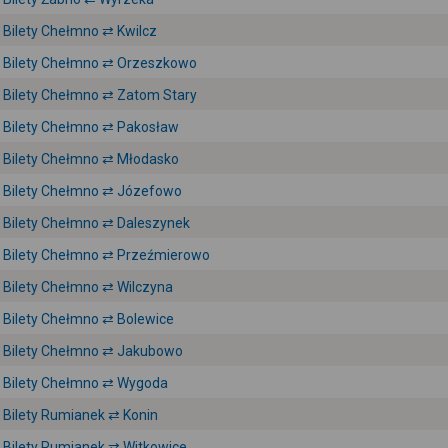
Bilety Chełmno ⇄ Kwilcz
Bilety Chełmno ⇄ Orzeszkowo
Bilety Chełmno ⇄ Zatom Stary
Bilety Chełmno ⇄ Pakosław
Bilety Chełmno ⇄ Młodasko
Bilety Chełmno ⇄ Józefowo
Bilety Chełmno ⇄ Daleszynek
Bilety Chełmno ⇄ Przeźmierowo
Bilety Chełmno ⇄ Wilczyna
Bilety Chełmno ⇄ Bolewice
Bilety Chełmno ⇄ Jakubowo
Bilety Chełmno ⇄ Wygoda
Bilety Rumianek ⇄ Konin
Bilety Rumianek ⇄ Witkowice