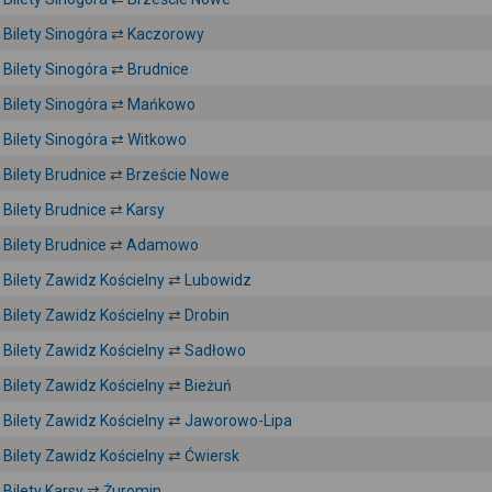
Bilety Sinogóra ⇄ Kaczorowy
Bilety Sinogóra ⇄ Brudnice
Bilety Sinogóra ⇄ Mańkowo
Bilety Sinogóra ⇄ Witkowo
Bilety Brudnice ⇄ Brzeście Nowe
Bilety Brudnice ⇄ Karsy
Bilety Brudnice ⇄ Adamowo
Bilety Zawidz Kościelny ⇄ Lubowidz
Bilety Zawidz Kościelny ⇄ Drobin
Bilety Zawidz Kościelny ⇄ Sadłowo
Bilety Zawidz Kościelny ⇄ Bieżuń
Bilety Zawidz Kościelny ⇄ Jaworowo-Lipa
Bilety Zawidz Kościelny ⇄ Ćwiersk
Bilety Karsy ⇄ Żuromin