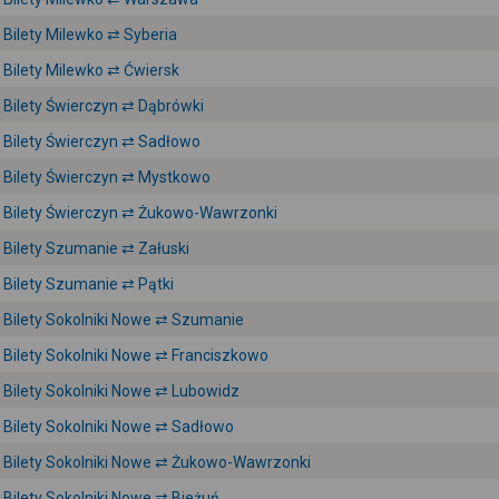
Bilety Milewko ⇄ Syberia
Bilety Milewko ⇄ Ćwiersk
Bilety Świerczyn ⇄ Dąbrówki
Bilety Świerczyn ⇄ Sadłowo
Bilety Świerczyn ⇄ Mystkowo
Bilety Świerczyn ⇄ Żukowo-Wawrzonki
Bilety Szumanie ⇄ Załuski
Bilety Szumanie ⇄ Pątki
Bilety Sokolniki Nowe ⇄ Szumanie
Bilety Sokolniki Nowe ⇄ Franciszkowo
Bilety Sokolniki Nowe ⇄ Lubowidz
Bilety Sokolniki Nowe ⇄ Sadłowo
Bilety Sokolniki Nowe ⇄ Żukowo-Wawrzonki
Bilety Sokolniki Nowe ⇄ Bieżuń