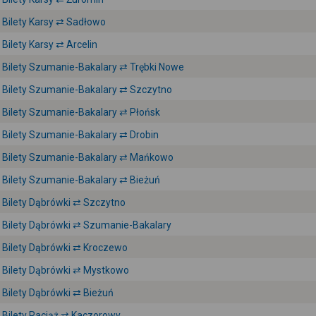
Bilety Karsy ⇄ Sadłowo
Bilety Karsy ⇄ Arcelin
Bilety Szumanie-Bakalary ⇄ Trębki Nowe
Bilety Szumanie-Bakalary ⇄ Szczytno
Bilety Szumanie-Bakalary ⇄ Płońsk
Bilety Szumanie-Bakalary ⇄ Drobin
Bilety Szumanie-Bakalary ⇄ Mańkowo
Bilety Szumanie-Bakalary ⇄ Bieżuń
Bilety Dąbrówki ⇄ Szczytno
Bilety Dąbrówki ⇄ Szumanie-Bakalary
Bilety Dąbrówki ⇄ Kroczewo
Bilety Dąbrówki ⇄ Mystkowo
Bilety Dąbrówki ⇄ Bieżuń
Bilety Raciąż ⇄ Kaczorowy