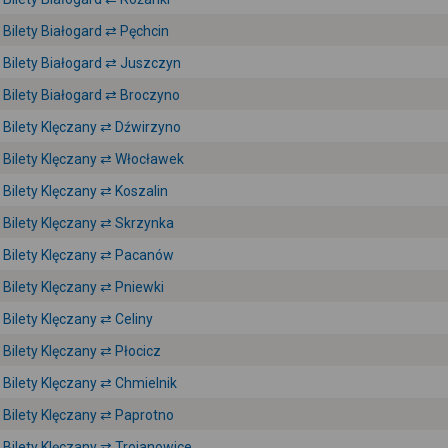
Bilety Białogard ⇄ Pęchcin
Bilety Białogard ⇄ Juszczyn
Bilety Białogard ⇄ Broczyno
Bilety Klęczany ⇄ Dźwirzyno
Bilety Klęczany ⇄ Włocławek
Bilety Klęczany ⇄ Koszalin
Bilety Klęczany ⇄ Skrzynka
Bilety Klęczany ⇄ Pacanów
Bilety Klęczany ⇄ Pniewki
Bilety Klęczany ⇄ Celiny
Bilety Klęczany ⇄ Płocicz
Bilety Klęczany ⇄ Chmielnik
Bilety Klęczany ⇄ Paprotno
Bilety Klęczany ⇄ Trojanowice