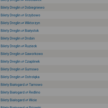
Bilety Dreglin ⇄ Dobiegniewo
Bilety Dreglin ⇄ Grzybowo
Bilety Dreglin ⇄ Wiktorzyn
Bilety Dreglin ⇄ Białystok
Bilety Dreglin ⇄ Drobin
Bilety Dreglin ⇄ Ruzieck
Bilety Dreglin ⇄ Gaworkowo
Bilety Dreglin ⇄ Czaplinek
Bilety Dreglin ⇄ Gumowo
Bilety Dreglin ⇄ Ostrołęka
Bilety Białogard ⇄ Tarnowo
Bilety Białogard ⇄ Redlino
Bilety Białogard ⇄ Wicie
Bilety Białogard ⇄ Różanki