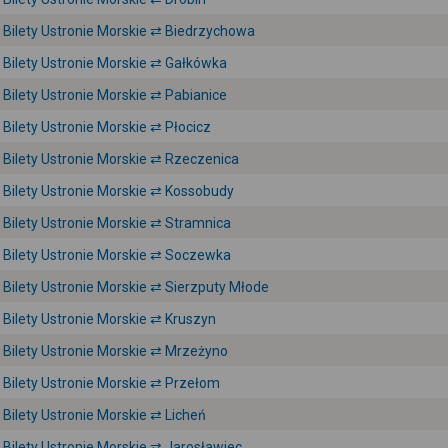
Bilety Ustronie Morskie ⇄ Biedrzychowa
Bilety Ustronie Morskie ⇄ Gałkówka
Bilety Ustronie Morskie ⇄ Pabianice
Bilety Ustronie Morskie ⇄ Płocicz
Bilety Ustronie Morskie ⇄ Rzeczenica
Bilety Ustronie Morskie ⇄ Kossobudy
Bilety Ustronie Morskie ⇄ Stramnica
Bilety Ustronie Morskie ⇄ Soczewka
Bilety Ustronie Morskie ⇄ Sierzputy Młode
Bilety Ustronie Morskie ⇄ Kruszyn
Bilety Ustronie Morskie ⇄ Mrzeżyno
Bilety Ustronie Morskie ⇄ Przełom
Bilety Ustronie Morskie ⇄ Licheń
Bilety Ustronie Morskie ⇄ Jarosławiec