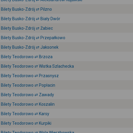
Bilety Busko-Zdrój ⇄ Pilzno
Bilety Busko-Zdrój ⇄ Biały Dwór
Bilety Busko-Zdrój ⇄ Żabiec
Bilety Busko-Zdrój ⇄ Przepałkowo
Bilety Busko-Zdrój ⇄ Jaksonek
Bilety Teodorowo ⇄ Brzoza
Bilety Teodorowo ⇄ Wistka Szlachecka
Bilety Teodorowo ⇄ Przasnysz
Bilety Teodorowo ⇄ Popłacin
Bilety Teodorowo ⇄ Zawady
Bilety Teodorowo ⇄ Koszalin
Bilety Teodorowo ⇄ Karsy
Bilety Teodorowo ⇄ Kurpiki
Bilety Teodorowo ⇄ Wola Wierzbowska