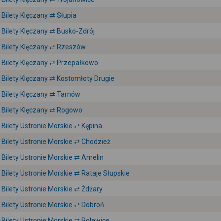
Bilety Klęczany ⇄ Słupia
Bilety Klęczany ⇄ Busko-Zdrój
Bilety Klęczany ⇄ Rzeszów
Bilety Klęczany ⇄ Przepałkowo
Bilety Klęczany ⇄ Kostomłoty Drugie
Bilety Klęczany ⇄ Tarnów
Bilety Klęczany ⇄ Rogowo
Bilety Ustronie Morskie ⇄ Kępina
Bilety Ustronie Morskie ⇄ Chodzież
Bilety Ustronie Morskie ⇄ Amelin
Bilety Ustronie Morskie ⇄ Rataje Słupskie
Bilety Ustronie Morskie ⇄ Żdżary
Bilety Ustronie Morskie ⇄ Dobroń
Bilety Ustronie Morskie ⇄ Rolewice