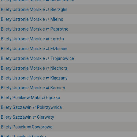
Bilety Ustronie Morskie ⇄ Bierzglin
Bilety Ustronie Morskie ⇄ Mielno
Bilety Ustronie Morskie ⇄ Paprotno
Bilety Ustronie Morskie ⇄ Łomża
Bilety Ustronie Morskie ⇄ Elżbiecin
Bilety Ustronie Morskie ⇄ Trojanowice
Bilety Ustronie Morskie ⇄ Niechorz
Bilety Ustronie Morskie ⇄ Klęczany
Bilety Ustronie Morskie ⇄ Kamień
Bilety Ponikiew Mała ⇄ Łączka
Bilety Szczawin ⇄ Pokrzywnica
Bilety Szczawin ⇄ Gierwaty
Bilety Pasieki ⇄ Goworowo
Bilety Pasieki ⇄ Łączka