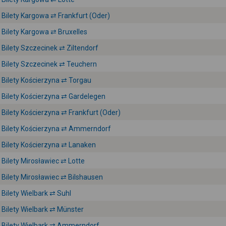
Bilety Kargowa ⇄ Frankfurt (Oder)
Bilety Kargowa ⇄ Bruxelles
Bilety Szczecinek ⇄ Ziltendorf
Bilety Szczecinek ⇄ Teuchern
Bilety Kościerzyna ⇄ Torgau
Bilety Kościerzyna ⇄ Gardelegen
Bilety Kościerzyna ⇄ Frankfurt (Oder)
Bilety Kościerzyna ⇄ Ammerndorf
Bilety Kościerzyna ⇄ Lanaken
Bilety Mirosławiec ⇄ Lotte
Bilety Mirosławiec ⇄ Bilshausen
Bilety Wielbark ⇄ Suhl
Bilety Wielbark ⇄ Münster
Bilety Wielbark ⇄ Ammerndorf