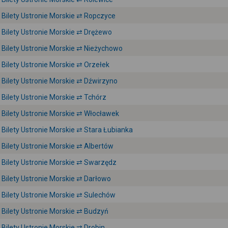
Bilety Ustronie Morskie ⇄ Ropczyce
Bilety Ustronie Morskie ⇄ Drężewo
Bilety Ustronie Morskie ⇄ Nieżychowo
Bilety Ustronie Morskie ⇄ Orzełek
Bilety Ustronie Morskie ⇄ Dźwirzyno
Bilety Ustronie Morskie ⇄ Tchórz
Bilety Ustronie Morskie ⇄ Włocławek
Bilety Ustronie Morskie ⇄ Stara Łubianka
Bilety Ustronie Morskie ⇄ Albertów
Bilety Ustronie Morskie ⇄ Swarzędz
Bilety Ustronie Morskie ⇄ Darłowo
Bilety Ustronie Morskie ⇄ Sulechów
Bilety Ustronie Morskie ⇄ Budzyń
Bilety Ustronie Morskie ⇄ Drobin