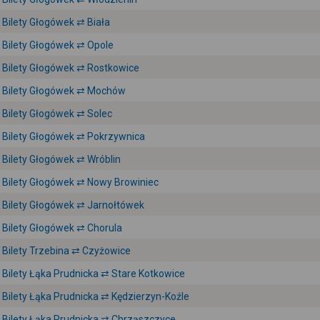
Bilety Głogówek ⇄ Biała
Bilety Głogówek ⇄ Opole
Bilety Głogówek ⇄ Rostkowice
Bilety Głogówek ⇄ Mochów
Bilety Głogówek ⇄ Solec
Bilety Głogówek ⇄ Pokrzywnica
Bilety Głogówek ⇄ Wróblin
Bilety Głogówek ⇄ Nowy Browiniec
Bilety Głogówek ⇄ Jarnołtówek
Bilety Głogówek ⇄ Chorula
Bilety Trzebina ⇄ Czyżowice
Bilety Łąka Prudnicka ⇄ Stare Kotkowice
Bilety Łąka Prudnicka ⇄ Kędzierzyn-Koźle
Bilety Łąka Prudnicka ⇄ Chrząszczyce