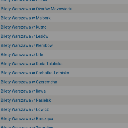
Bilety Warszawa ⇄ Ożarów Mazowiecki
Bilety Warszawa ⇄ Malbork
Bilety Warszawa ⇄ Kutno
Bilety Warszawa ⇄ Lesiów
Bilety Warszawa ⇄ Klembów
Bilety Warszawa ⇄ Urle
Bilety Warszawa ⇄ Ruda Talubska
Bilety Warszawa ⇄ Garbatka-Letnisko
Bilety Warszawa ⇄ Czeremcha
Bilety Warszawa ⇄ Iława
Bilety Warszawa ⇄ Nasielsk
Bilety Warszawa ⇄ Łowicz
Bilety Warszawa ⇄ Barcząca
Bilety Warszawa ⇄ Żyrardów