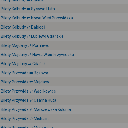
Bilety Kolbudy ⇄ Sycowa Huta
Bilety Kolbudy ⇄ Nowa Wieś Przywidzka
Bilety Kolbudy ⇄ Babidół
Bilety Kolbudy ⇄ Lublewo Gdańskie
Bilety Majdany ⇄ Pomlewo
Bilety Majdany ⇄ Nowa Wieś Przywidzka
Bilety Majdany ⇄ Gdańsk
Bilety Przywidz ⇄ Bąkowo
Bilety Przywidz ⇄ Majdany
Bilety Przywidz ⇄ Wąglikowice
Bilety Przywidz ⇄ Czarna Huta
Bilety Przywidz ⇄ Marszewska Kolonia
Bilety Przywidz ⇄ Michalin
Bilety Przywidz ⇄ Marszewo