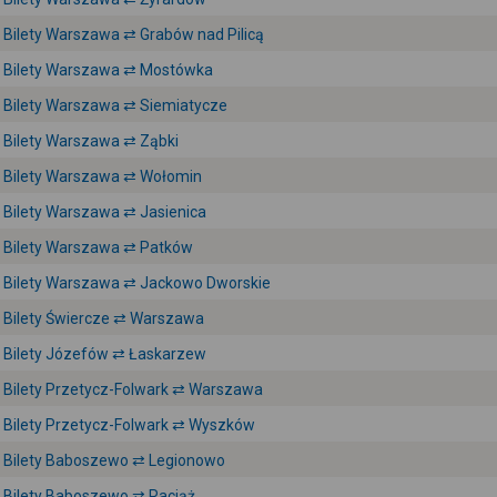
Bilety Warszawa ⇄ Grabów nad Pilicą
Bilety Warszawa ⇄ Mostówka
Bilety Warszawa ⇄ Siemiatycze
Bilety Warszawa ⇄ Ząbki
Bilety Warszawa ⇄ Wołomin
Bilety Warszawa ⇄ Jasienica
Bilety Warszawa ⇄ Patków
Bilety Warszawa ⇄ Jackowo Dworskie
Bilety Świercze ⇄ Warszawa
Bilety Józefów ⇄ Łaskarzew
Bilety Przetycz-Folwark ⇄ Warszawa
Bilety Przetycz-Folwark ⇄ Wyszków
Bilety Baboszewo ⇄ Legionowo
Bilety Baboszewo ⇄ Raciąż