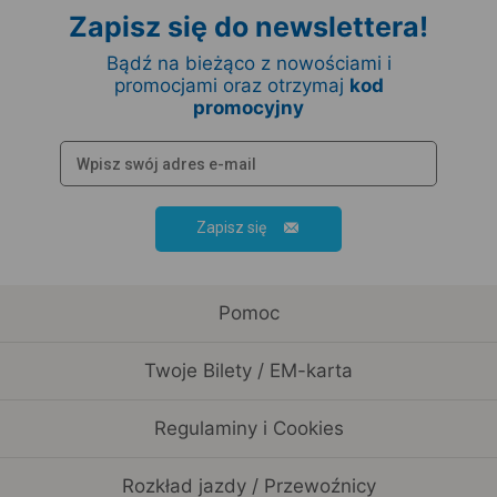
Zapisz się do newslettera!
Bądź na bieżąco z nowościami i
promocjami oraz otrzymaj
kod
promocyjny
Zapisz się
Pomoc
Twoje Bilety / EM-karta
Regulaminy i Cookies
Rozkład jazdy / Przewoźnicy