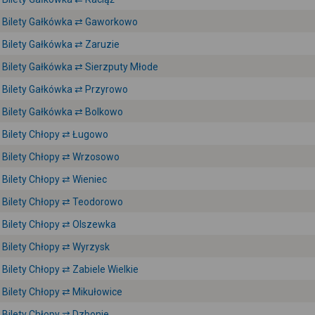
Bilety Gałkówka ⇄ Gaworkowo
Bilety Gałkówka ⇄ Zaruzie
Bilety Gałkówka ⇄ Sierzputy Młode
Bilety Gałkówka ⇄ Przyrowo
Bilety Gałkówka ⇄ Bolkowo
Bilety Chłopy ⇄ Ługowo
Bilety Chłopy ⇄ Wrzosowo
Bilety Chłopy ⇄ Wieniec
Bilety Chłopy ⇄ Teodorowo
Bilety Chłopy ⇄ Olszewka
Bilety Chłopy ⇄ Wyrzysk
Bilety Chłopy ⇄ Zabiele Wielkie
Bilety Chłopy ⇄ Mikułowice
Bilety Chłopy ⇄ Dzbonie