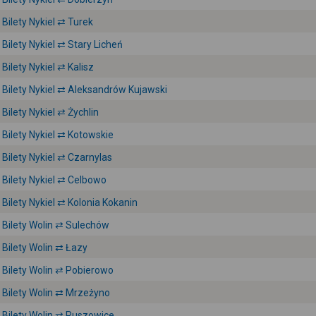
Bilety Nykiel ⇄ Turek
Bilety Nykiel ⇄ Stary Licheń
Bilety Nykiel ⇄ Kalisz
Bilety Nykiel ⇄ Aleksandrów Kujawski
Bilety Nykiel ⇄ Żychlin
Bilety Nykiel ⇄ Kotowskie
Bilety Nykiel ⇄ Czarnylas
Bilety Nykiel ⇄ Celbowo
Bilety Nykiel ⇄ Kolonia Kokanin
Bilety Wolin ⇄ Sulechów
Bilety Wolin ⇄ Łazy
Bilety Wolin ⇄ Pobierowo
Bilety Wolin ⇄ Mrzeżyno
Bilety Wolin ⇄ Ruszowice