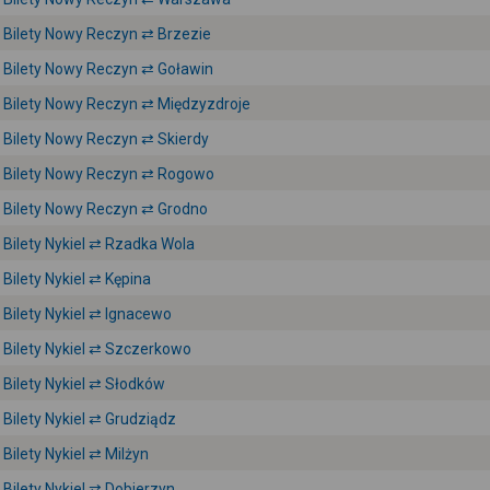
Bilety Nowy Reczyn ⇄ Brzezie
Bilety Nowy Reczyn ⇄ Goławin
Bilety Nowy Reczyn ⇄ Międzyzdroje
Bilety Nowy Reczyn ⇄ Skierdy
Bilety Nowy Reczyn ⇄ Rogowo
Bilety Nowy Reczyn ⇄ Grodno
Bilety Nykiel ⇄ Rzadka Wola
Bilety Nykiel ⇄ Kępina
Bilety Nykiel ⇄ Ignacewo
Bilety Nykiel ⇄ Szczerkowo
Bilety Nykiel ⇄ Słodków
Bilety Nykiel ⇄ Grudziądz
Bilety Nykiel ⇄ Milżyn
Bilety Nykiel ⇄ Dobierzyn