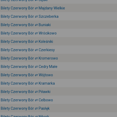
Bilety Czerwony Bór ⇄ Majdany Wielkie
Bilety Czerwony Bór ⇄ Szczeberka
Bilety Czerwony Bór ⇄ Buniaki
Bilety Czerwony Bór ⇄ Wrócikowo
Bilety Czerwony Bór ⇄ Koleśniki
Bilety Czerwony Bór ⇄ Czerkiesy
Bilety Czerwony Bór ⇄ Kromerowo
Bilety Czerwony Bór ⇄ Cedry Małe
Bilety Czerwony Bór ⇄ Wójtowo
Bilety Czerwony Bór ⇄ Kramarka
Bilety Czerwony Bór ⇄ Piławki
Bilety Czerwony Bór ⇄ Celbowo
Bilety Czerwony Bór ⇄ Pasłęk
Bilety Czerwony Bór ⇄ Nibork