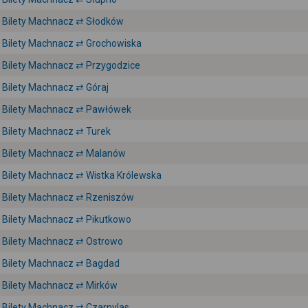
Bilety Machnacz ⇄ Słodków
Bilety Machnacz ⇄ Grochowiska
Bilety Machnacz ⇄ Przygodzice
Bilety Machnacz ⇄ Góraj
Bilety Machnacz ⇄ Pawłówek
Bilety Machnacz ⇄ Turek
Bilety Machnacz ⇄ Malanów
Bilety Machnacz ⇄ Wistka Królewska
Bilety Machnacz ⇄ Rzeniszów
Bilety Machnacz ⇄ Pikutkowo
Bilety Machnacz ⇄ Ostrowo
Bilety Machnacz ⇄ Bagdad
Bilety Machnacz ⇄ Mirków
Bilety Machnacz ⇄ Czarnylas