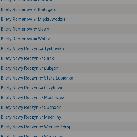
Bilety Romanów ⇄ Białogard
Bilety Romanów ⇄ Międzywodzie
Bilety Romanów ⇄ Ślesin
Bilety Romanów ⇄ Wałcz
Bilety Nowy Reczyn ⇄ Tychówko
Bilety Nowy Reczyn ⇄ Sadki
Bilety Nowy Reczyn ⇄ Łukęcin
Bilety Nowy Reczyn ⇄ Stara Łubianka
Bilety Nowy Reczyn ⇄ Grzybowo
Bilety Nowy Reczyn ⇄ Machnacz
Bilety Nowy Reczyn ⇄ Suchocin
Bilety Nowy Reczyn ⇄ Machliny
Bilety Nowy Reczyn ⇄ Wieniec Zdrój
Bilety Nowy Reczyn ⇄ Warszawa