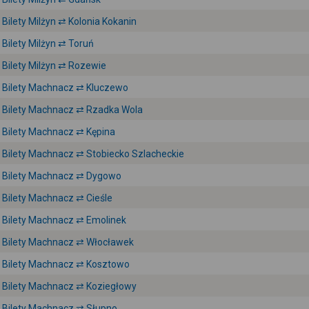
Bilety Milżyn ⇄ Kolonia Kokanin
Bilety Milżyn ⇄ Toruń
Bilety Milżyn ⇄ Rozewie
Bilety Machnacz ⇄ Kluczewo
Bilety Machnacz ⇄ Rzadka Wola
Bilety Machnacz ⇄ Kępina
Bilety Machnacz ⇄ Stobiecko Szlacheckie
Bilety Machnacz ⇄ Dygowo
Bilety Machnacz ⇄ Cieśle
Bilety Machnacz ⇄ Emolinek
Bilety Machnacz ⇄ Włocławek
Bilety Machnacz ⇄ Kosztowo
Bilety Machnacz ⇄ Koziegłowy
Bilety Machnacz ⇄ Słupno