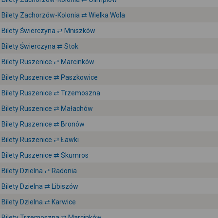
Bilety Zachorzów-Kolonia ⇄ Wielka Wola
Bilety Świerczyna ⇄ Mniszków
Bilety Świerczyna ⇄ Stok
Bilety Ruszenice ⇄ Marcinków
Bilety Ruszenice ⇄ Paszkowice
Bilety Ruszenice ⇄ Trzemoszna
Bilety Ruszenice ⇄ Małachów
Bilety Ruszenice ⇄ Bronów
Bilety Ruszenice ⇄ Ławki
Bilety Ruszenice ⇄ Skumros
Bilety Dzielna ⇄ Radonia
Bilety Dzielna ⇄ Libiszów
Bilety Dzielna ⇄ Karwice
Bilety Trzemoszna ⇄ Marcinków