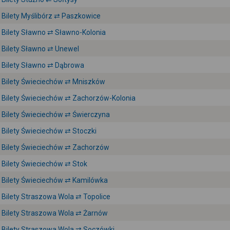
Bilety Myślibórz ⇄ Paszkowice
Bilety Sławno ⇄ Sławno-Kolonia
Bilety Sławno ⇄ Unewel
Bilety Sławno ⇄ Dąbrowa
Bilety Świeciechów ⇄ Mniszków
Bilety Świeciechów ⇄ Zachorzów-Kolonia
Bilety Świeciechów ⇄ Świerczyna
Bilety Świeciechów ⇄ Stoczki
Bilety Świeciechów ⇄ Zachorzów
Bilety Świeciechów ⇄ Stok
Bilety Świeciechów ⇄ Kamilówka
Bilety Straszowa Wola ⇄ Topolice
Bilety Straszowa Wola ⇄ Żarnów
Bilety Straszowa Wola ⇄ Soczówki