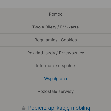
Pomoc
Twoje Bilety / EM-karta
Regulaminy i Cookies
Rozkład jazdy / Przewoźnicy
Informacje o spółce
Współpraca
Pozostałe serwisy
Pobierz aplikację mobilną