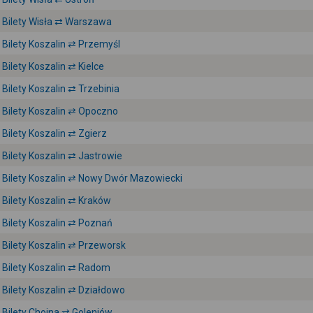
Bilety Wisła ⇄ Warszawa
Bilety Koszalin ⇄ Przemyśl
Bilety Koszalin ⇄ Kielce
Bilety Koszalin ⇄ Trzebinia
Bilety Koszalin ⇄ Opoczno
Bilety Koszalin ⇄ Zgierz
Bilety Koszalin ⇄ Jastrowie
Bilety Koszalin ⇄ Nowy Dwór Mazowiecki
Bilety Koszalin ⇄ Kraków
Bilety Koszalin ⇄ Poznań
Bilety Koszalin ⇄ Przeworsk
Bilety Koszalin ⇄ Radom
Bilety Koszalin ⇄ Działdowo
Bilety Chojna ⇄ Goleniów