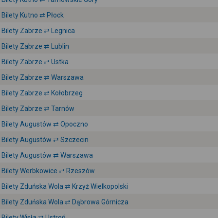
Bilety Kutno ⇄ Płock
Bilety Zabrze ⇄ Legnica
Bilety Zabrze ⇄ Lublin
Bilety Zabrze ⇄ Ustka
Bilety Zabrze ⇄ Warszawa
Bilety Zabrze ⇄ Kołobrzeg
Bilety Zabrze ⇄ Tarnów
Bilety Augustów ⇄ Opoczno
Bilety Augustów ⇄ Szczecin
Bilety Augustów ⇄ Warszawa
Bilety Werbkowice ⇄ Rzeszów
Bilety Zduńska Wola ⇄ Krzyż Wielkopolski
Bilety Zduńska Wola ⇄ Dąbrowa Górnicza
Bilety Wisła ⇄ Ustroń