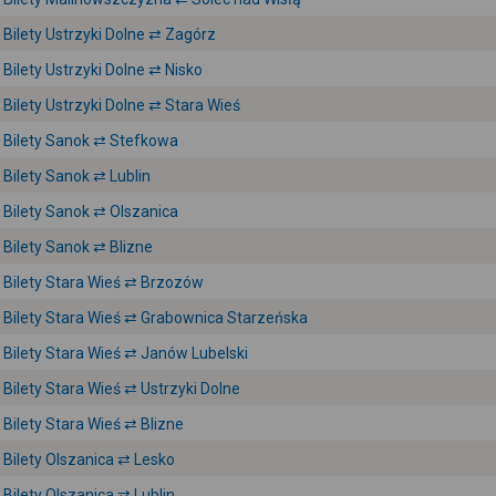
Bilety Ustrzyki Dolne ⇄ Zagórz
Bilety Ustrzyki Dolne ⇄ Nisko
Bilety Ustrzyki Dolne ⇄ Stara Wieś
Bilety Sanok ⇄ Stefkowa
Bilety Sanok ⇄ Lublin
Bilety Sanok ⇄ Olszanica
Bilety Sanok ⇄ Blizne
Bilety Stara Wieś ⇄ Brzozów
Bilety Stara Wieś ⇄ Grabownica Starzeńska
Bilety Stara Wieś ⇄ Janów Lubelski
Bilety Stara Wieś ⇄ Ustrzyki Dolne
Bilety Stara Wieś ⇄ Blizne
Bilety Olszanica ⇄ Lesko
Bilety Olszanica ⇄ Lublin