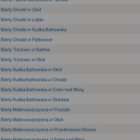
Bilety Chodel ⇄ Okół
Bilety Chodel ⇄ Lublin
Bilety Chodel ⇄ Rudka Bałtowska
Bilety Chodel ⇄ Pętkowice
Bilety Trzciniec ⇄ Bałtów
Bilety Trzciniec ⇄ Okół
Bilety Rudka Bałtowska ⇄ Okół
Bilety Rudka Bałtowska ⇄ Chodel
Bilety Rudka Bałtowska ⇄ Solec nad Wisłą
Bilety Rudka Bałtowska ⇄ Skarbka
Bilety Malinowszczyzna ⇄ Przytyki
Bilety Malinowszczyzna ⇄ Okół
Bilety Malinowszczyzna ⇄ Przedmieście Bliższe
Bilety Malinowszczyzna ⇄ Solec nad Wisłą