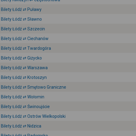
Bilety Łódź ⇄ Puławy
Bilety Łódź ⇄ Sławno
Bilety Łódź ⇄ Szczecin
Bilety Łódź ⇄ Ciechanów
Bilety Łódź ⇄ Twardogóra
Bilety Łódź ⇄ Giżycko
Bilety Łódź ⇄ Warszawa
Bilety Łódź ⇄ Krotoszyn
Bilety Łódź ⇄ Smętowo Graniczne
Bilety Łódź ⇄ Wołomin
Bilety Łódź ⇄ Świnoujście
Bilety Łódź ⇄ Ostrów Wielkopolski
Bilety Łódź ⇄ Nidzica
Bilety Łódź ⇄ Radomsko