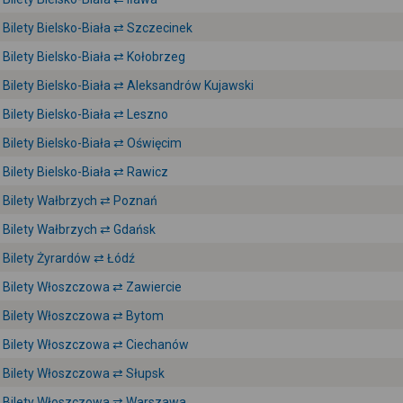
Bilety Bielsko-Biała ⇄ Szczecinek
Bilety Bielsko-Biała ⇄ Kołobrzeg
Bilety Bielsko-Biała ⇄ Aleksandrów Kujawski
Bilety Bielsko-Biała ⇄ Leszno
Bilety Bielsko-Biała ⇄ Oświęcim
Bilety Bielsko-Biała ⇄ Rawicz
Bilety Wałbrzych ⇄ Poznań
Bilety Wałbrzych ⇄ Gdańsk
Bilety Żyrardów ⇄ Łódź
Bilety Włoszczowa ⇄ Zawiercie
Bilety Włoszczowa ⇄ Bytom
Bilety Włoszczowa ⇄ Ciechanów
Bilety Włoszczowa ⇄ Słupsk
Bilety Włoszczowa ⇄ Warszawa