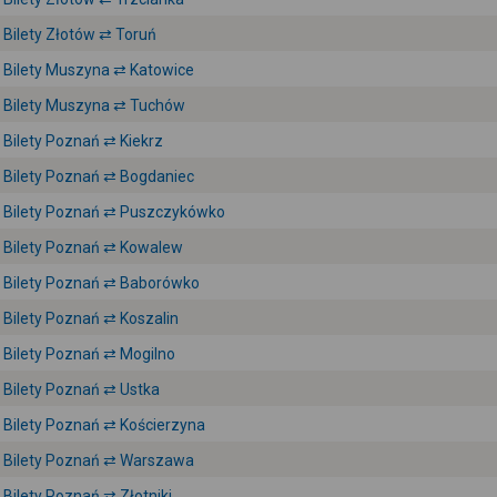
Bilety Złotów ⇄ Toruń
Bilety Muszyna ⇄ Katowice
Bilety Muszyna ⇄ Tuchów
Bilety Poznań ⇄ Kiekrz
Bilety Poznań ⇄ Bogdaniec
Bilety Poznań ⇄ Puszczykówko
Bilety Poznań ⇄ Kowalew
Bilety Poznań ⇄ Baborówko
Bilety Poznań ⇄ Koszalin
Bilety Poznań ⇄ Mogilno
Bilety Poznań ⇄ Ustka
Bilety Poznań ⇄ Kościerzyna
Bilety Poznań ⇄ Warszawa
Bilety Poznań ⇄ Złotniki