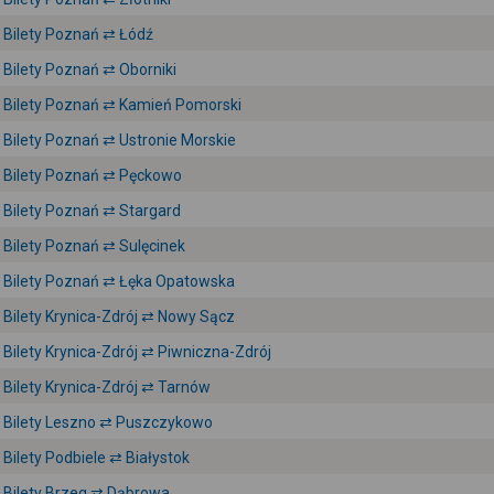
Bilety Poznań ⇄ Łódź
Bilety Poznań ⇄ Oborniki
Bilety Poznań ⇄ Kamień Pomorski
Bilety Poznań ⇄ Ustronie Morskie
Bilety Poznań ⇄ Pęckowo
Bilety Poznań ⇄ Stargard
Bilety Poznań ⇄ Sulęcinek
Bilety Poznań ⇄ Łęka Opatowska
Bilety Krynica-Zdrój ⇄ Nowy Sącz
Bilety Krynica-Zdrój ⇄ Piwniczna-Zdrój
Bilety Krynica-Zdrój ⇄ Tarnów
Bilety Leszno ⇄ Puszczykowo
Bilety Podbiele ⇄ Białystok
Bilety Brzeg ⇄ Dąbrowa