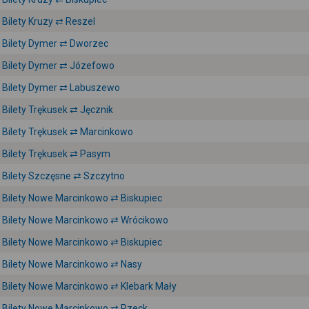
Bilety Kruzy ⇄ Reszel
Bilety Dymer ⇄ Dworzec
Bilety Dymer ⇄ Józefowo
Bilety Dymer ⇄ Labuszewo
Bilety Trękusek ⇄ Jęcznik
Bilety Trękusek ⇄ Marcinkowo
Bilety Trękusek ⇄ Pasym
Bilety Szczęsne ⇄ Szczytno
Bilety Nowe Marcinkowo ⇄ Biskupiec
Bilety Nowe Marcinkowo ⇄ Wrócikowo
Bilety Nowe Marcinkowo ⇄ Biskupiec
Bilety Nowe Marcinkowo ⇄ Nasy
Bilety Nowe Marcinkowo ⇄ Klebark Mały
Bilety Nowe Marcinkowo ⇄ Rzeck