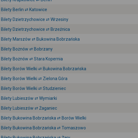
Bilety Berlin ⇄ Katowice
Bilety Dzietrzychowice ⇄ Wrzesiny
Bilety Dzietrzychowice ⇄ Brzeźnica
Bilety Marszów ⇄ Bukowina Bobrzańska
Bilety Bożnów ⇄ Bobrzany
Bilety Bożnów ⇄ Stara Kopernia
Bilety Borów Wielki ⇄ Bukowina Bobrzańska
Bilety Borów Wielki ⇄ Zielona Góra
Bilety Borów Wielki ⇄ Studzieniec
Bilety Lubieszów ⇄ Wymiarki
Bilety Lubieszów ⇄ Żaganiec
Bilety Bukowina Bobrzańska ⇄ Borów Wielki
Bilety Bukowina Bobrzańska ⇄ Tomaszowo
Bilety Bukowina Bobrzańska ⇄ Żary