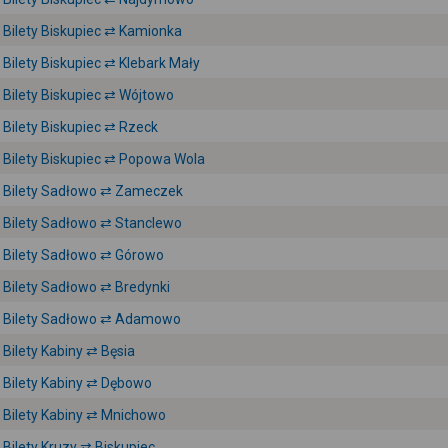
Bilety Biskupiec ⇄ Kamionka
Bilety Biskupiec ⇄ Klebark Mały
Bilety Biskupiec ⇄ Wójtowo
Bilety Biskupiec ⇄ Rzeck
Bilety Biskupiec ⇄ Popowa Wola
Bilety Sadłowo ⇄ Zameczek
Bilety Sadłowo ⇄ Stanclewo
Bilety Sadłowo ⇄ Górowo
Bilety Sadłowo ⇄ Bredynki
Bilety Sadłowo ⇄ Adamowo
Bilety Kabiny ⇄ Bęsia
Bilety Kabiny ⇄ Dębowo
Bilety Kabiny ⇄ Mnichowo
Bilety Kruzy ⇄ Biskupiec