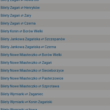
Bilety Żagań ⇄ Henryków
Bilety Żagań ⇄ Żary
Bilety Żagań ⇄ Czerna
Bilety Konin ⇄ Borów Wielki
Bilety Jankowa Żagańska ⇄ Szczepanów
Bilety Jankowa Żagańska ⇄ Czerna
Bilety Nowe Miasteczko ⇄ Borów Wielki
Bilety Nowe Miasteczko ⇄ Żagań
Bilety Nowe Miasteczko ⇄ Siecieborzyce
Bilety Nowe Miasteczko ⇄ Pasterzowice
Bilety Nowe Miasteczko ⇄ Szprotawa
Bilety Wymiarki ⇄ Żaganiec
Bilety Wymiarki ⇄ Konin Żagański
Bilety Wymiarki ⇄ Iłowa