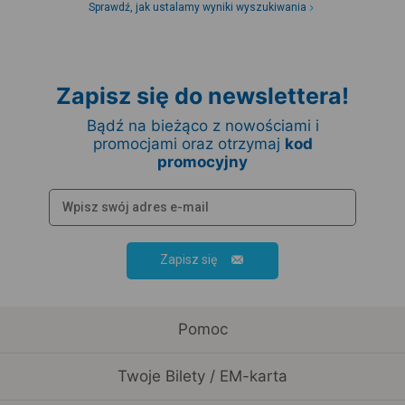
Sprawdź, jak ustalamy wyniki wyszukiwania
Zapisz się do newslettera!
Bądź na bieżąco z nowościami i
promocjami oraz otrzymaj
kod
promocyjny
Zapisz się
Pomoc
Twoje Bilety / EM-karta