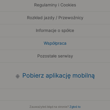
Regulaminy i Cookies
Rozkład jazdy / Przewoźnicy
Informacje o spółce
Współpraca
Pozostałe serwisy
Pobierz aplikację mobilną
Zauważyłeś błąd na stronie?
Zgłoś to