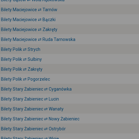
Bilety Maciejowice ⇄ Tarnów
Bilety Maciejowice ⇄ Bączki
Bilety Maciejowice ⇄ Zakręty
Bilety Maciejowice ⇄ Ruda Tarnowska
Bilety Polik ⇄ Strych
Bilety Polik ⇄ Sulbiny
Bilety Polik ⇄ Zakręty
Bilety Polik ⇄ Pogorzelec
Bilety Stary Żabieniec ⇄ Cyganówka
Bilety Stary Żabieniec ⇄ Lucin
Bilety Stary Żabieniec ⇄ Wanaty
Bilety Stary Żabieniec ⇄ Nowy Żabieniec
Bilety Stary Żabieniec ⇄ Ostrybór
Bilety Stary Żabieniec ⇄ Wicie