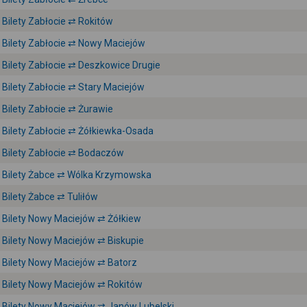
Bilety Zabłocie ⇄ Rokitów
Bilety Zabłocie ⇄ Nowy Maciejów
Bilety Zabłocie ⇄ Deszkowice Drugie
Bilety Zabłocie ⇄ Stary Maciejów
Bilety Zabłocie ⇄ Żurawie
Bilety Zabłocie ⇄ Żółkiewka-Osada
Bilety Zabłocie ⇄ Bodaczów
Bilety Żabce ⇄ Wólka Krzymowska
Bilety Żabce ⇄ Tuliłów
Bilety Nowy Maciejów ⇄ Żółkiew
Bilety Nowy Maciejów ⇄ Biskupie
Bilety Nowy Maciejów ⇄ Batorz
Bilety Nowy Maciejów ⇄ Rokitów
Bilety Nowy Maciejów ⇄ Janów Lubelski