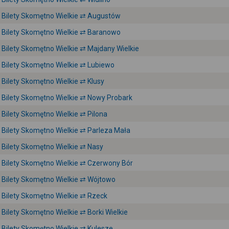
Bilety Skomętno Wielkie ⇄ Augustów
Bilety Skomętno Wielkie ⇄ Baranowo
Bilety Skomętno Wielkie ⇄ Majdany Wielkie
Bilety Skomętno Wielkie ⇄ Lubiewo
Bilety Skomętno Wielkie ⇄ Klusy
Bilety Skomętno Wielkie ⇄ Nowy Probark
Bilety Skomętno Wielkie ⇄ Pilona
Bilety Skomętno Wielkie ⇄ Parleza Mała
Bilety Skomętno Wielkie ⇄ Nasy
Bilety Skomętno Wielkie ⇄ Czerwony Bór
Bilety Skomętno Wielkie ⇄ Wójtowo
Bilety Skomętno Wielkie ⇄ Rzeck
Bilety Skomętno Wielkie ⇄ Borki Wielkie
Bilety Skomętno Wielkie ⇄ Kulesze