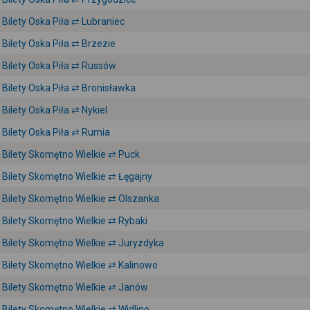
Bilety Oska Piła ⇄ Lubraniec
Bilety Oska Piła ⇄ Brzezie
Bilety Oska Piła ⇄ Russów
Bilety Oska Piła ⇄ Bronisławka
Bilety Oska Piła ⇄ Nykiel
Bilety Oska Piła ⇄ Rumia
Bilety Skomętno Wielkie ⇄ Puck
Bilety Skomętno Wielkie ⇄ Łęgajny
Bilety Skomętno Wielkie ⇄ Olszanka
Bilety Skomętno Wielkie ⇄ Rybaki
Bilety Skomętno Wielkie ⇄ Juryzdyka
Bilety Skomętno Wielkie ⇄ Kalinowo
Bilety Skomętno Wielkie ⇄ Janów
Bilety Skomętno Wielkie ⇄ Widlino