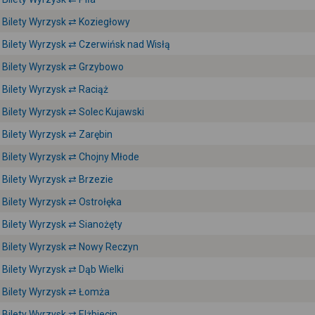
Bilety Wyrzysk ⇄ Koziegłowy
Bilety Wyrzysk ⇄ Czerwińsk nad Wisłą
Bilety Wyrzysk ⇄ Grzybowo
Bilety Wyrzysk ⇄ Raciąż
Bilety Wyrzysk ⇄ Solec Kujawski
Bilety Wyrzysk ⇄ Zarębin
Bilety Wyrzysk ⇄ Chojny Młode
Bilety Wyrzysk ⇄ Brzezie
Bilety Wyrzysk ⇄ Ostrołęka
Bilety Wyrzysk ⇄ Sianożęty
Bilety Wyrzysk ⇄ Nowy Reczyn
Bilety Wyrzysk ⇄ Dąb Wielki
Bilety Wyrzysk ⇄ Łomża
Bilety Wyrzysk ⇄ Elżbiecin