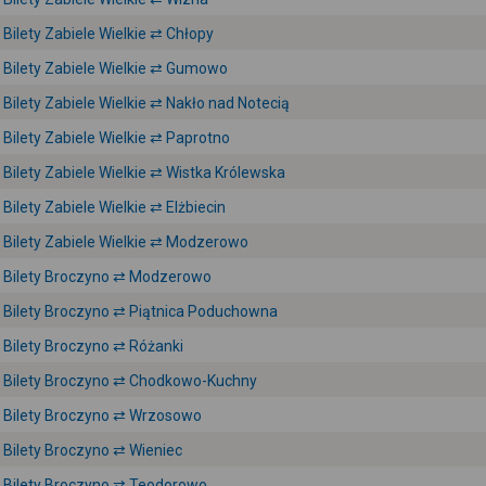
Bilety Zabiele Wielkie ⇄ Chłopy
Bilety Zabiele Wielkie ⇄ Gumowo
Bilety Zabiele Wielkie ⇄ Nakło nad Notecią
Bilety Zabiele Wielkie ⇄ Paprotno
Bilety Zabiele Wielkie ⇄ Wistka Królewska
Bilety Zabiele Wielkie ⇄ Elżbiecin
Bilety Zabiele Wielkie ⇄ Modzerowo
Bilety Broczyno ⇄ Modzerowo
Bilety Broczyno ⇄ Piątnica Poduchowna
Bilety Broczyno ⇄ Różanki
Bilety Broczyno ⇄ Chodkowo-Kuchny
Bilety Broczyno ⇄ Wrzosowo
Bilety Broczyno ⇄ Wieniec
Bilety Broczyno ⇄ Teodorowo