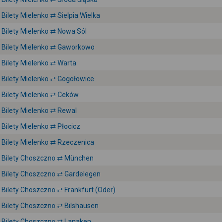
Bilety Mielenko ⇄ Sielpia Wielka
Bilety Mielenko ⇄ Nowa Sól
Bilety Mielenko ⇄ Gaworkowo
Bilety Mielenko ⇄ Warta
Bilety Mielenko ⇄ Gogołowice
Bilety Mielenko ⇄ Ceków
Bilety Mielenko ⇄ Rewal
Bilety Mielenko ⇄ Płocicz
Bilety Mielenko ⇄ Rzeczenica
Bilety Choszczno ⇄ München
Bilety Choszczno ⇄ Gardelegen
Bilety Choszczno ⇄ Frankfurt (Oder)
Bilety Choszczno ⇄ Bilshausen
Bilety Choszczno ⇄ Lanaken