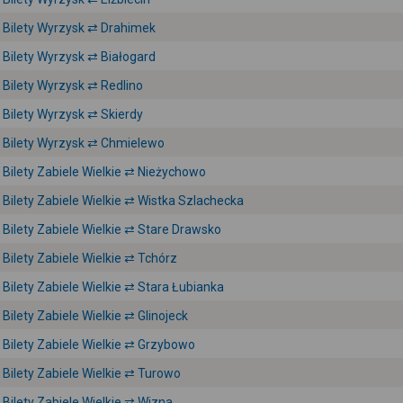
Bilety Wyrzysk ⇄ Drahimek
Bilety Wyrzysk ⇄ Białogard
Bilety Wyrzysk ⇄ Redlino
Bilety Wyrzysk ⇄ Skierdy
Bilety Wyrzysk ⇄ Chmielewo
Bilety Zabiele Wielkie ⇄ Nieżychowo
Bilety Zabiele Wielkie ⇄ Wistka Szlachecka
Bilety Zabiele Wielkie ⇄ Stare Drawsko
Bilety Zabiele Wielkie ⇄ Tchórz
Bilety Zabiele Wielkie ⇄ Stara Łubianka
Bilety Zabiele Wielkie ⇄ Glinojeck
Bilety Zabiele Wielkie ⇄ Grzybowo
Bilety Zabiele Wielkie ⇄ Turowo
Bilety Zabiele Wielkie ⇄ Wizna