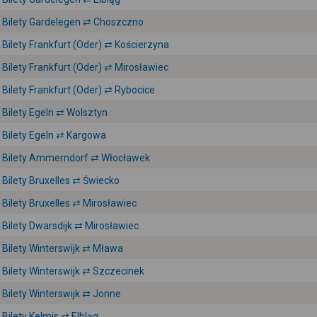
Bilety Gardelegen ⇄ Choszczno
Bilety Frankfurt (Oder) ⇄ Kościerzyna
Bilety Frankfurt (Oder) ⇄ Mirosławiec
Bilety Frankfurt (Oder) ⇄ Rybocice
Bilety Egeln ⇄ Wolsztyn
Bilety Egeln ⇄ Kargowa
Bilety Ammerndorf ⇄ Włocławek
Bilety Bruxelles ⇄ Świecko
Bilety Bruxelles ⇄ Mirosławiec
Bilety Dwarsdijk ⇄ Mirosławiec
Bilety Winterswijk ⇄ Mława
Bilety Winterswijk ⇄ Szczecinek
Bilety Winterswijk ⇄ Jonne
Bilety Kelmis ⇄ Elbląg