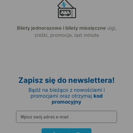
Bilety jednorazowe i bilety miesięczne
ulgi,
zniżki, promocje, last minute
Zapisz się do newslettera!
Bądź na bieżąco z nowościami i
promocjami oraz otrzymaj
kod
promocyjny