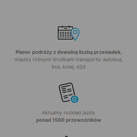
Planer podróży z dowolną liczbą przesiadek
,
między różnymi środkami transportu: autobus,
bus, kolej, d2d
Aktualny rozkład jazdy
ponad 1500 przewoźników