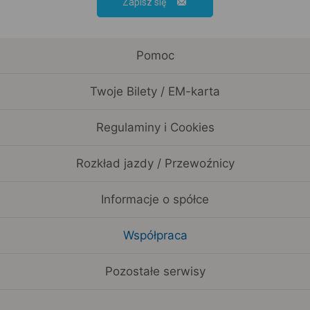
Zapisz się
Pomoc
Twoje Bilety / EM-karta
Regulaminy i Cookies
Rozkład jazdy / Przewoźnicy
Informacje o spółce
Współpraca
Pozostałe serwisy