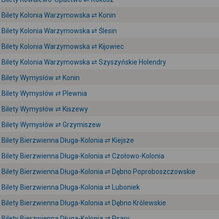
Bilety Kolonia Warzymowska ⇄ Konin
Bilety Kolonia Warzymowska ⇄ Ślesin
Bilety Kolonia Warzymowska ⇄ Kijowiec
Bilety Kolonia Warzymowska ⇄ Szyszyńskie Holendry
Bilety Wymysłów ⇄ Konin
Bilety Wymysłów ⇄ Plewnia
Bilety Wymysłów ⇄ Kiszewy
Bilety Wymysłów ⇄ Grzymiszew
Bilety Bierzwienna Długa-Kolonia ⇄ Kiejsze
Bilety Bierzwienna Długa-Kolonia ⇄ Czołowo-Kolonia
Bilety Bierzwienna Długa-Kolonia ⇄ Dębno Poproboszczowskie
Bilety Bierzwienna Długa-Kolonia ⇄ Luboniek
Bilety Bierzwienna Długa-Kolonia ⇄ Dębno Królewskie
Bilety Bierzwienna Długa-Kolonia ⇄ Psary