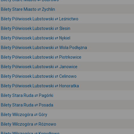
Bilety Stare Miasto ⇄ Żychlin
Bilety Półwiosek Lubstowski ⇄ Leśnictwo
Bilety Półwiosek Lubstowski ⇄ Ślesin
Bilety Półwiosek Lubstowski ⇄ Nykiel
Bilety Półwiosek Lubstowski ⇄ Wola Podłężna
Bilety Półwiosek Lubstowski ⇄ Piotrkowice
Bilety Półwiosek Lubstowski ⇄ Janowice
Bilety Półwiosek Lubstowski ⇄ Celinowo
Bilety Półwiosek Lubstowski ⇄ Honoratka
Bilety Stara Ruda ⇄ Pagórki
Bilety Stara Ruda ⇄ Posada
Bilety Wilczogóra ⇄ Góry
Bilety Wilczogóra ⇄ Różnowo
Bilety Wilczogóra ⇄ Kopydłowo