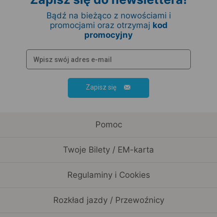
Bądź na bieżąco z nowościami i
promocjami oraz otrzymaj
kod
promocyjny
Zapisz się
Pomoc
Twoje Bilety / EM-karta
Regulaminy i Cookies
Rozkład jazdy / Przewoźnicy