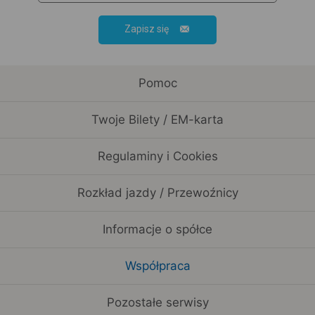
Zapisz się
Pomoc
Twoje Bilety / EM-karta
Regulaminy i Cookies
Rozkład jazdy / Przewoźnicy
Informacje o spółce
Współpraca
Pozostałe serwisy