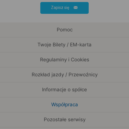
Zapisz się
Pomoc
Twoje Bilety / EM-karta
Regulaminy i Cookies
Rozkład jazdy / Przewoźnicy
Informacje o spółce
Współpraca
Pozostałe serwisy