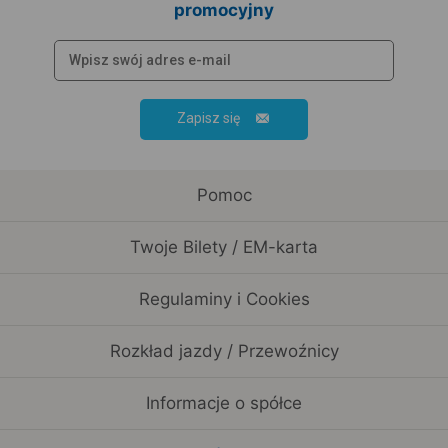
promocyjny
Zapisz się
Pomoc
Twoje Bilety / EM-karta
Regulaminy i Cookies
Rozkład jazdy / Przewoźnicy
Informacje o spółce