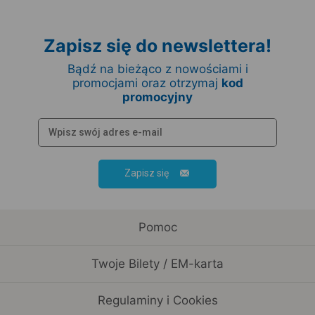
Zapisz się do newslettera!
Bądź na bieżąco z nowościami i
promocjami oraz otrzymaj
kod
promocyjny
Zapisz się
Pomoc
Twoje Bilety / EM-karta
Regulaminy i Cookies