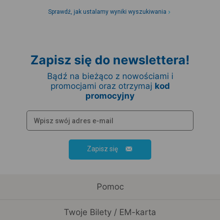
Sprawdź, jak ustalamy wyniki wyszukiwania
Zapisz się do newslettera!
Bądź na bieżąco z nowościami i
promocjami oraz otrzymaj
kod
promocyjny
Zapisz się
Pomoc
Twoje Bilety / EM-karta