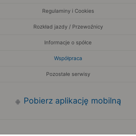
Regulaminy i Cookies
Rozkład jazdy / Przewoźnicy
Informacje o spółce
Współpraca
Pozostałe serwisy
Pobierz aplikację mobilną