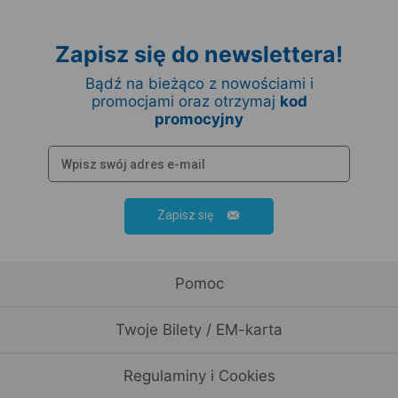
Zapisz się do newslettera!
Bądź na bieżąco z nowościami i
promocjami oraz otrzymaj
kod
promocyjny
Zapisz się
Pomoc
Twoje Bilety / EM-karta
Regulaminy i Cookies