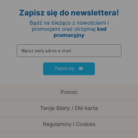
Zapisz się do newslettera!
Bądź na bieżąco z nowościami i
promocjami oraz otrzymaj
kod
promocyjny
Zapisz się
Pomoc
Twoje Bilety / EM-karta
Regulaminy i Cookies